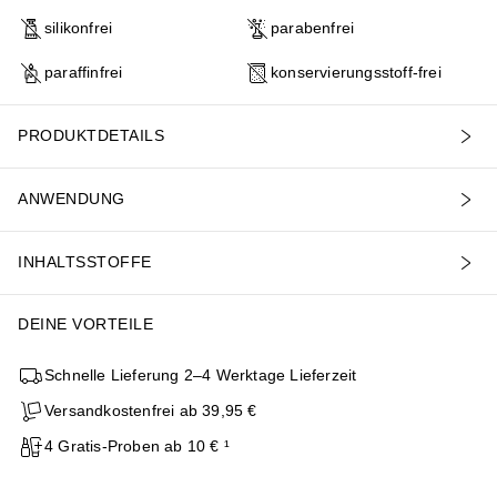
silikonfrei
parabenfrei
paraffinfrei
konservierungsstoff-frei
PRODUKTDETAILS
ANWENDUNG
INHALTSSTOFFE
DEINE VORTEILE
Schnelle Lieferung 2–4 Werktage Lieferzeit
Versandkostenfrei ab 39,95 €
4 Gratis-Proben ab 10 € ¹