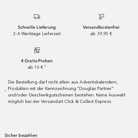
Schnelle Lieferung
Versandkostenfrei
2–4 Werktage Lieferzeit
ab 39,95 €
4 Gratis-Proben
ab 10 € ¹
Die Bestellung darf nicht allein aus Adventskalendern,
Produkten mit der Kennzeichnung "Douglas Partner"
¹
und/oder Geschenkgutscheinen bestehen. Keine Auswahl
möglich bei der Versandart Click & Collect Express
Sicher bezahlen