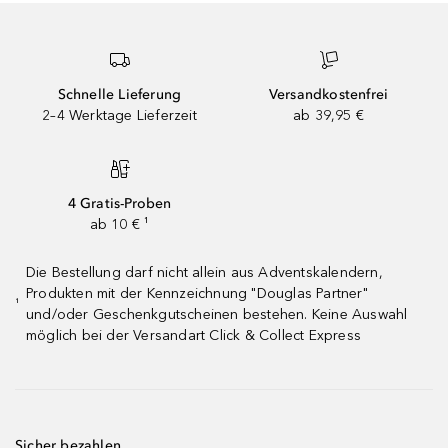
Schnelle Lieferung
Versandkostenfrei
2–4 Werktage Lieferzeit
ab 39,95 €
4 Gratis-Proben
ab 10 € ¹
Die Bestellung darf nicht allein aus Adventskalendern,
Produkten mit der Kennzeichnung "Douglas Partner"
¹
und/oder Geschenkgutscheinen bestehen. Keine Auswahl
möglich bei der Versandart Click & Collect Express
Sicher bezahlen