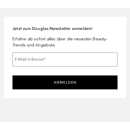
Jetzt zum Douglas-Newsletter anmelden!
Erfahre ab sofort alles über die neuesten Beauty-
Trends und Angebote.
E-Mail-Adresse
*
ANMELDEN