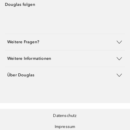
Douglas folgen
Weitere Fragen?
Weitere Informationen
Über Douglas
Datenschutz
Impressum