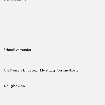
Schnell versendet
Alle Preise inkl. gesetzl. MwSt zzgl.
Versandkosten.
Douglas App