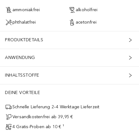
ammoniakfrei
alkoholfrei
phthalatfrei
acetonfrei
PRODUKTDETAILS
ANWENDUNG
INHALTSSTOFFE
DEINE VORTEILE
Schnelle Lieferung 2–4 Werktage Lieferzeit
Versandkostenfrei ab 39,95 €
4 Gratis-Proben ab 10 € ¹