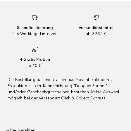
Schnelle Lieferung
Versandkostenfrei
2–4 Werktage Lieferzeit
ab 39,95 €
4 Gratis-Proben
ab 10 € ¹
Die Bestellung darf nicht allein aus Adventskalendern,
Produkten mit der Kennzeichnung "Douglas Partner"
¹
und/oder Geschenkgutscheinen bestehen. Keine Auswahl
möglich bei der Versandart Click & Collect Express
Sicher bezahlen