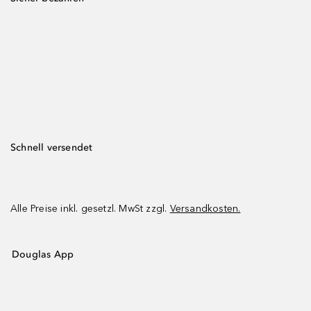
Schnell versendet
Alle Preise inkl. gesetzl. MwSt zzgl.
Versandkosten.
Douglas App