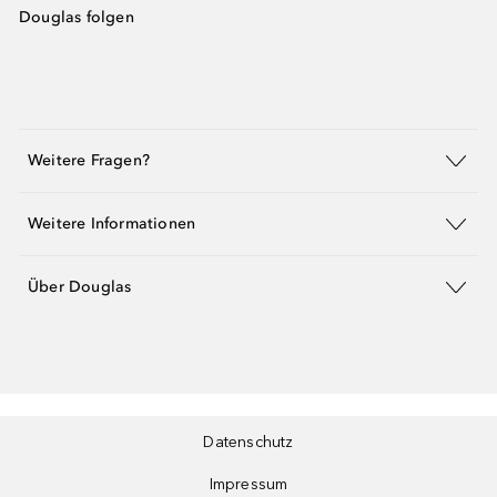
Douglas folgen
Weitere Fragen?
Weitere Informationen
Über Douglas
Datenschutz
Impressum