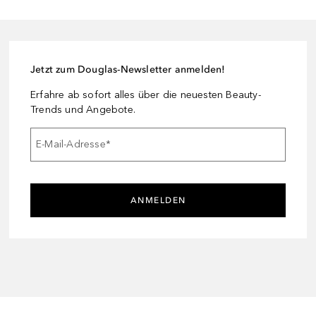
Jetzt zum Douglas-Newsletter anmelden!
Erfahre ab sofort alles über die neuesten Beauty-
Trends und Angebote.
E-Mail-Adresse
*
ANMELDEN