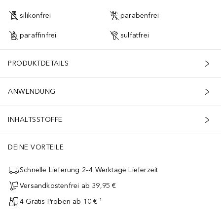
silikonfrei
parabenfrei
paraffinfrei
sulfatfrei
PRODUKTDETAILS
ANWENDUNG
INHALTSSTOFFE
DEINE VORTEILE
Schnelle Lieferung 2–4 Werktage Lieferzeit
Versandkostenfrei ab 39,95 €
4 Gratis-Proben ab 10 € ¹