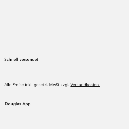
Schnell versendet
Alle Preise inkl. gesetzl. MwSt zzgl.
Versandkosten.
Douglas App