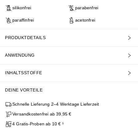
silikonfrei
parabenfrei
paraffinfrei
acetonfrei
PRODUKTDETAILS
ANWENDUNG
INHALTSSTOFFE
DEINE VORTEILE
Schnelle Lieferung 2–4 Werktage Lieferzeit
Versandkostenfrei ab 39,95 €
4 Gratis-Proben ab 10 € ¹