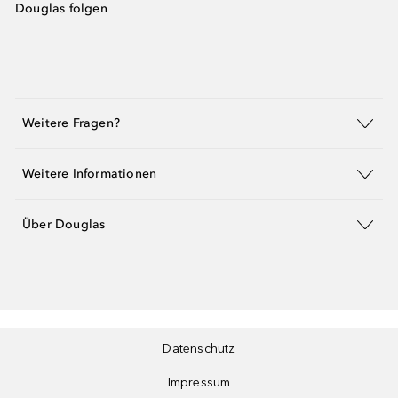
Douglas folgen
Weitere Fragen?
Weitere Informationen
Über Douglas
Datenschutz
Impressum