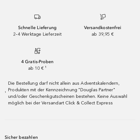
Schnelle Lieferung
Versandkostenfrei
2–4 Werktage Lieferzeit
ab 39,95 €
4 Gratis-Proben
ab 10 € ¹
Die Bestellung darf nicht allein aus Adventskalendern,
Produkten mit der Kennzeichnung "Douglas Partner"
¹
und/oder Geschenkgutscheinen bestehen. Keine Auswahl
möglich bei der Versandart Click & Collect Express
Sicher bezahlen