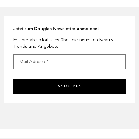
Jetzt zum Douglas-Newsletter anmelden!
Erfahre ab sofort alles über die neuesten Beauty-
Trends und Angebote.
E-Mail-Adresse
*
ANMELDEN