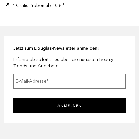
4 Gratis-Proben ab 10 € ¹
Jetzt zum Douglas-Newsletter anmelden!
Erfahre ab sofort alles über die neuesten Beauty-
Trends und Angebote.
E-Mail-Adresse
*
ANMELDEN