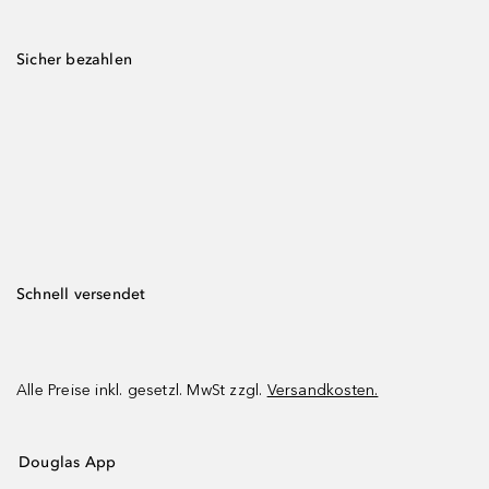
Sicher bezahlen
Schnell versendet
Alle Preise inkl. gesetzl. MwSt zzgl.
Versandkosten.
Douglas App