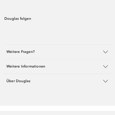
Douglas folgen
Weitere Fragen?
Weitere Informationen
Über Douglas