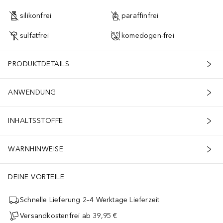
silikonfrei
paraffinfrei
sulfatfrei
komedogen-frei
PRODUKTDETAILS
ANWENDUNG
INHALTSSTOFFE
WARNHINWEISE
DEINE VORTEILE
Schnelle Lieferung 2–4 Werktage Lieferzeit
Versandkostenfrei ab 39,95 €