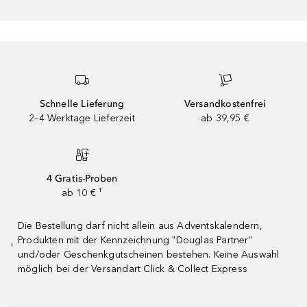
Schnelle Lieferung
Versandkostenfrei
2–4 Werktage Lieferzeit
ab 39,95 €
4 Gratis-Proben
ab 10 € ¹
Die Bestellung darf nicht allein aus Adventskalendern,
Produkten mit der Kennzeichnung "Douglas Partner"
¹
und/oder Geschenkgutscheinen bestehen. Keine Auswahl
möglich bei der Versandart Click & Collect Express