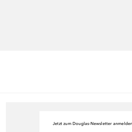
Jetzt zum Douglas-Newsletter anmelde