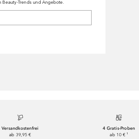
en Beauty-Trends und Angebote.
Versandkostenfrei
4 Gratis-Proben
ab 39,95 €
ab 10 € ¹