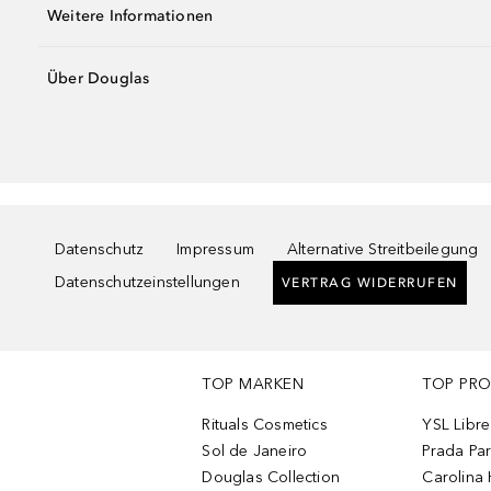
Weitere Informationen
Über Douglas
Datenschutz
Impressum
Alternative Streitbeilegung
Datenschutzeinstellungen
VERTRAG WIDERRUFEN
TOP MARKEN
TOP PR
Rituals Cosmetics
YSL Libre
Sol de Janeiro
Prada Pa
Douglas Collection
Carolina 