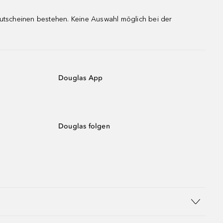
gutscheinen bestehen. Keine Auswahl möglich bei der
Douglas App
Douglas folgen