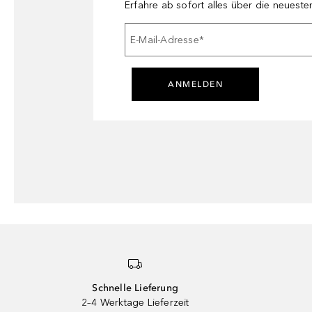
Erfahre ab sofort alles über die neuest
E-Mail-Adresse
*
ANMELDEN
Schnelle Lieferung
2–4 Werktage Lieferzeit