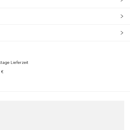
tage Lieferzeit
 €