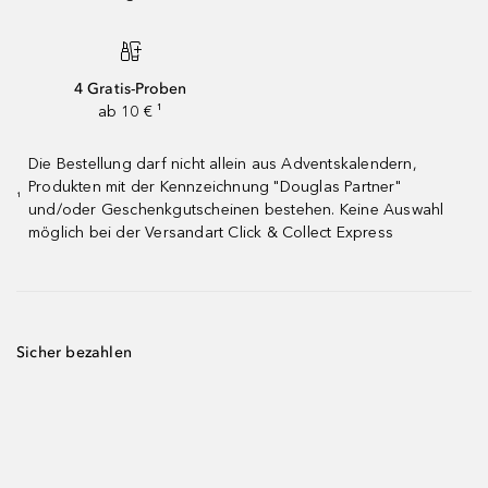
4 Gratis-Proben
ab 10 € ¹
Die Bestellung darf nicht allein aus Adventskalendern,
Produkten mit der Kennzeichnung "Douglas Partner"
¹
und/oder Geschenkgutscheinen bestehen. Keine Auswahl
möglich bei der Versandart Click & Collect Express
Sicher bezahlen