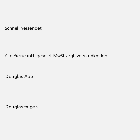
Schnell versendet
Alle Preise inkl. gesetzl. MwSt zzgl.
Versandkosten.
Douglas App
Douglas folgen