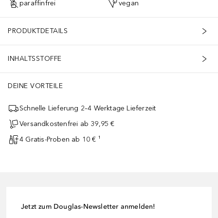
paraffinfrei
vegan
PRODUKTDETAILS
INHALTSSTOFFE
DEINE VORTEILE
Schnelle Lieferung 2–4 Werktage Lieferzeit
Versandkostenfrei ab 39,95 €
4 Gratis-Proben ab 10 € ¹
Jetzt zum Douglas-Newsletter anmelden!