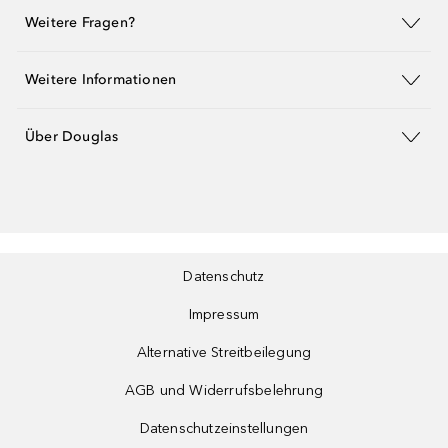
Weitere Fragen?
Weitere Informationen
Über Douglas
Datenschutz
Impressum
Alternative Streitbeilegung
AGB und Widerrufsbelehrung
Datenschutzeinstellungen