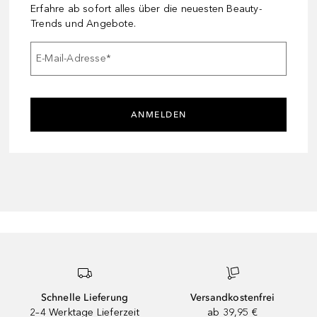
Erfahre ab sofort alles über die neuesten Beauty-
Trends und Angebote.
E-Mail-Adresse
*
ANMELDEN
Schnelle Lieferung
Versandkostenfrei
2–4 Werktage Lieferzeit
ab 39,95 €