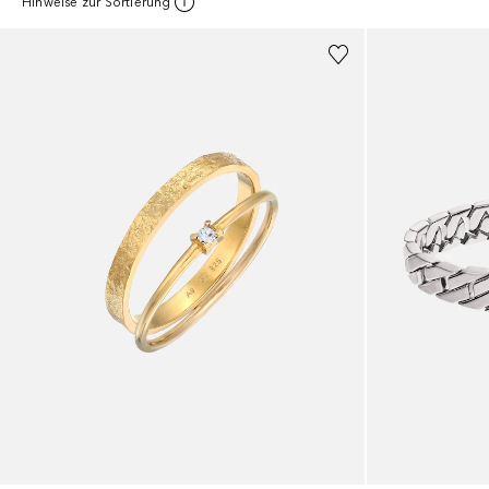
Hinweise zur Sortierung