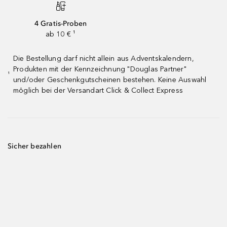
4 Gratis-Proben
ab 10 € ¹
Die Bestellung darf nicht allein aus Adventskalendern,
Produkten mit der Kennzeichnung "Douglas Partner"
¹
und/oder Geschenkgutscheinen bestehen. Keine Auswahl
möglich bei der Versandart Click & Collect Express
Sicher bezahlen