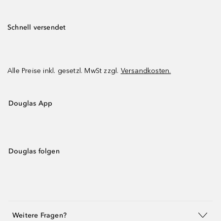
Schnell versendet
Alle Preise inkl. gesetzl. MwSt zzgl.
Versandkosten.
Douglas App
Douglas folgen
Weitere Fragen?