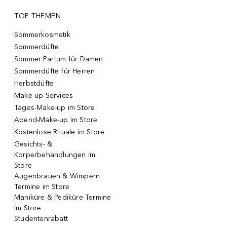
TOP THEMEN
Sommerkosmetik
Sommerdüfte
Sommer Parfum für Damen
Sommerdüfte für Herren
Herbstdüfte
Make-up-Services
Tages-Make-up im Store
Abend-Make-up im Store
Kostenlose Rituale im Store
Gesichts- &
Körperbehandlungen im
Store
Augenbrauen & Wimpern
Termine im Store
Maniküre & Pediküre Termine
im Store
Studentenrabatt