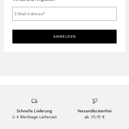
E-Mail-Adresse
*
ANMELDEN
Schnelle Lieferung
Versandkostenfrei
2–4 Werktage Lieferzeit
ab 39,95 €