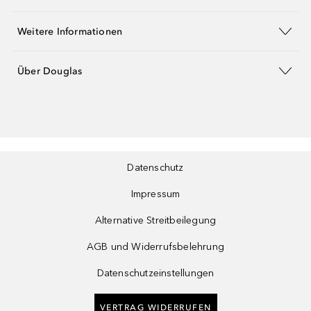
Weitere Informationen
Über Douglas
Datenschutz
Impressum
Alternative Streitbeilegung
AGB und Widerrufsbelehrung
Datenschutzeinstellungen
VERTRAG WIDERRUFEN