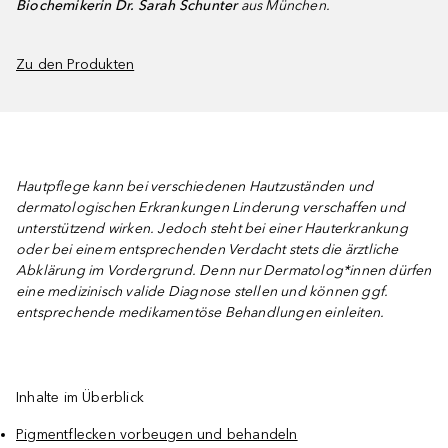
Biochemikerin Dr. Sarah Schunter
aus München.
Zu den Produkten
Hautpflege kann bei verschiedenen Hautzuständen und
dermatologischen Erkrankungen Linderung verschaffen und
unterstützend wirken. Jedoch steht bei einer Hauterkrankung
oder bei einem entsprechenden Verdacht stets die ärztliche
Abklärung im Vordergrund. Denn nur Dermatolog*innen dürfen
eine medizinisch valide Diagnose stellen und können ggf.
entsprechende medikamentöse Behandlungen einleiten.
Inhalte im Überblick
Pigmentflecken vorbeugen und behandeln