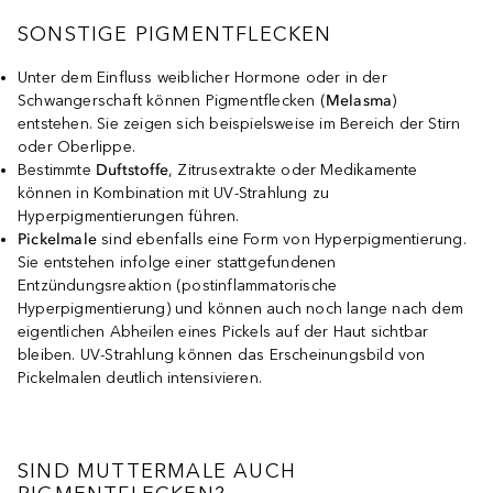
SONSTIGE PIGMENTFLECKEN
Unter dem Einfluss weiblicher Hormone oder in der
Schwangerschaft können Pigmentflecken (
Melasma
)
entstehen. Sie zeigen sich beispielsweise im Bereich der Stirn
oder Oberlippe.
Bestimmte
Duftstoffe
, Zitrusextrakte oder Medikamente
können in Kombination mit UV-Strahlung zu
Hyperpigmentierungen führen.
Pickelmale
sind ebenfalls eine Form von Hyperpigmentierung.
Sie entstehen infolge einer stattgefundenen
Entzündungsreaktion (postinflammatorische
Hyperpigmentierung) und können auch noch lange nach dem
eigentlichen Abheilen eines Pickels auf der Haut sichtbar
bleiben. UV-Strahlung können das Erscheinungsbild von
Pickelmalen deutlich intensivieren.
SIND MUTTERMALE AUCH