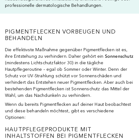
professionelle dermatologische Behandlungen.
PIGMENTFLECKEN VORBEUGEN UND
BEHANDELN
Die effektivste Maßnahme gegenüber Pigmentflecken ist es,
ihre Entstehung zu verhindern. Daher gehört ein
Sonnenschutz
(mindestens Lichtschutzfaktor 30) in die tägliche
Hautpflegeroutine – egal ob Sommer oder Winter. Denn der
Schutz vor UV-Strahlung schützt vor Sonnenschäden und
verhindert das Entstehen neuer Pigmentflecken. Aber auch bei
bestehenden Pigmentflecken ist Sonnenschutz das Mittel der
Wahl, um das Nachdunkeln zu verhindern.
Wenn du bereits Pigmentflecken auf deiner Haut beobachtest
und diese behandeln möchtest, gibt es verschiedene
Optionen:
HAUTPFLEGEPRODUKTE MIT
INHALTSTOFFEN BEI PIGMENTFLECKEN