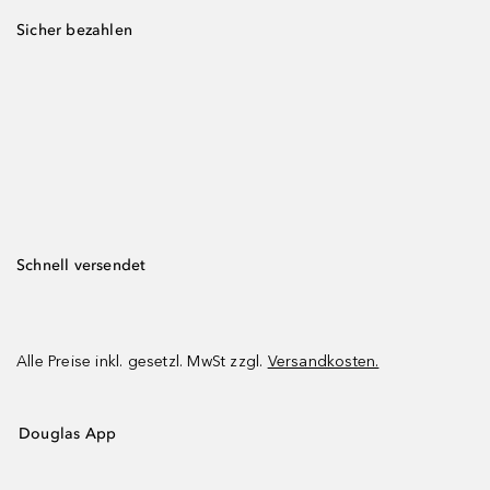
Sicher bezahlen
Schnell versendet
Alle Preise inkl. gesetzl. MwSt zzgl.
Versandkosten.
Douglas App