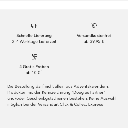
Schnelle Lieferung
Versandkostenfrei
2–4 Werktage Lieferzeit
ab 39,95 €
4 Gratis-Proben
ab 10 € ¹
Die Bestellung darf nicht allein aus Adventskalendern,
Produkten mit der Kennzeichnung "Douglas Partner"
¹
und/oder Geschenkgutscheinen bestehen. Keine Auswahl
möglich bei der Versandart Click & Collect Express