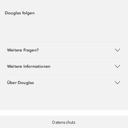
Douglas folgen
Weitere Fragen?
Weitere Informationen
Über Douglas
Datenschutz