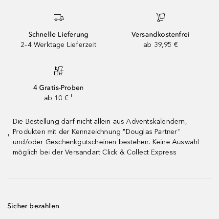
Schnelle Lieferung
Versandkostenfrei
2–4 Werktage Lieferzeit
ab 39,95 €
4 Gratis-Proben
ab 10 € ¹
Die Bestellung darf nicht allein aus Adventskalendern,
Produkten mit der Kennzeichnung "Douglas Partner"
¹
und/oder Geschenkgutscheinen bestehen. Keine Auswahl
möglich bei der Versandart Click & Collect Express
Sicher bezahlen