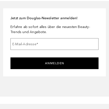
Jetzt zum Douglas-Newsletter anmelden!
Erfahre ab sofort alles über die neuesten Beauty-
Trends und Angebote.
E-Mail-Adresse
*
ANMELDEN