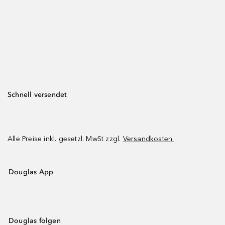
Schnell versendet
Alle Preise inkl. gesetzl. MwSt zzgl.
Versandkosten.
Douglas App
Douglas folgen