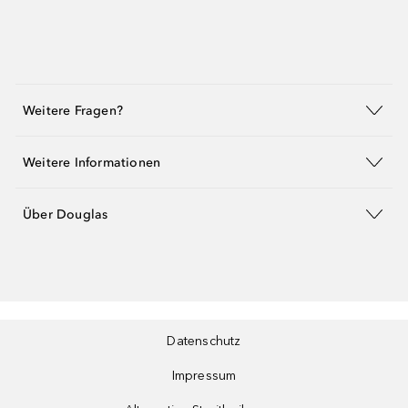
Weitere Fragen?
Weitere Informationen
Über Douglas
Datenschutz
Impressum