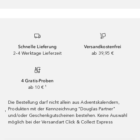
Schnelle Lieferung
Versandkostenfrei
2–4 Werktage Lieferzeit
ab 39,95 €
4 Gratis-Proben
ab 10 € ¹
Die Bestellung darf nicht allein aus Adventskalendern,
Produkten mit der Kennzeichnung "Douglas Partner"
¹
und/oder Geschenkgutscheinen bestehen. Keine Auswahl
möglich bei der Versandart Click & Collect Express