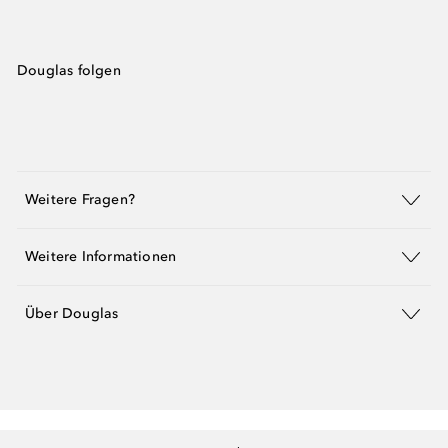
Douglas folgen
Weitere Fragen?
Weitere Informationen
Über Douglas