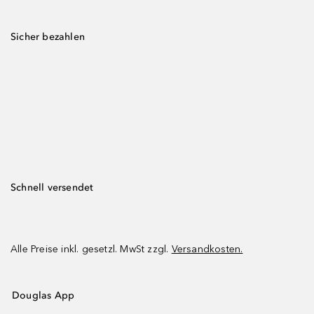
Sicher bezahlen
Schnell versendet
Alle Preise inkl. gesetzl. MwSt zzgl.
Versandkosten.
Douglas App