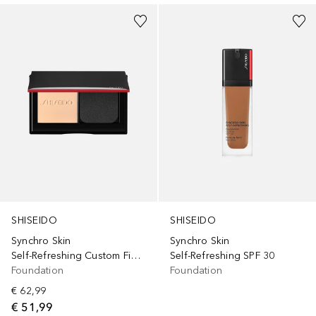
SHISEIDO
SHISEIDO
Synchro Skin
Synchro Skin
Self-Refreshing Custom Finish Powder
Self-Refreshing SPF 30
Foundation
Foundation
€ 62,99
€ 51,99