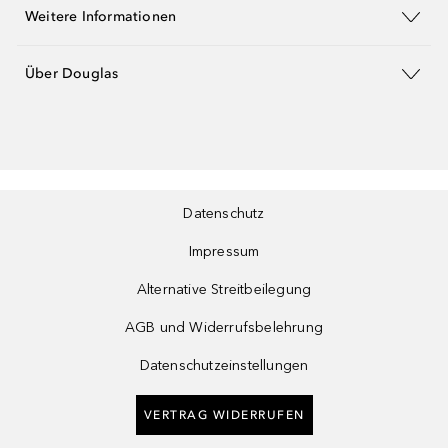
Weitere Informationen
Über Douglas
Datenschutz
Impressum
Alternative Streitbeilegung
AGB und Widerrufsbelehrung
Datenschutzeinstellungen
VERTRAG WIDERRUFEN