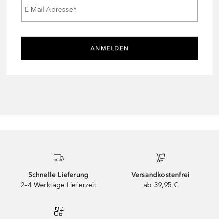
E-Mail-Adresse
*
ANMELDEN
Schnelle Lieferung
Versandkostenfrei
2–4 Werktage Lieferzeit
ab 39,95 €