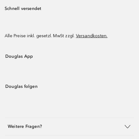
Schnell versendet
Alle Preise inkl. gesetzl. MwSt zzgl.
Versandkosten.
Douglas App
Douglas folgen
Weitere Fragen?