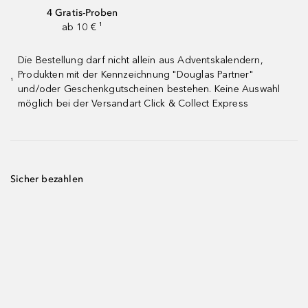
4 Gratis-Proben
ab 10 € ¹
Die Bestellung darf nicht allein aus Adventskalendern,
Produkten mit der Kennzeichnung "Douglas Partner"
¹
und/oder Geschenkgutscheinen bestehen. Keine Auswahl
möglich bei der Versandart Click & Collect Express
Sicher bezahlen