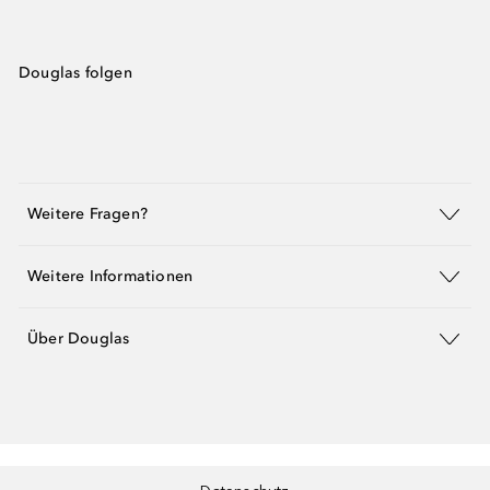
Douglas folgen
Weitere Fragen?
Weitere Informationen
Über Douglas