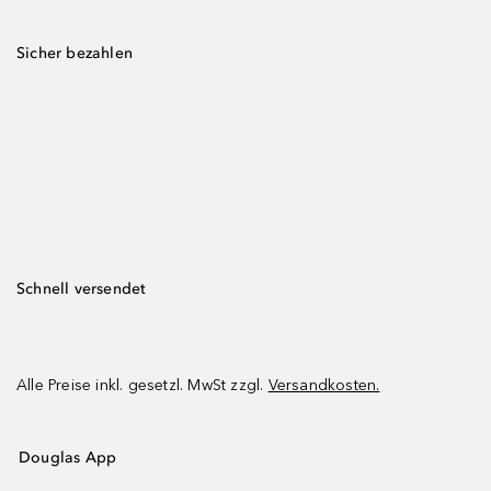
Sicher bezahlen
Schnell versendet
Alle Preise inkl. gesetzl. MwSt zzgl.
Versandkosten.
Douglas App