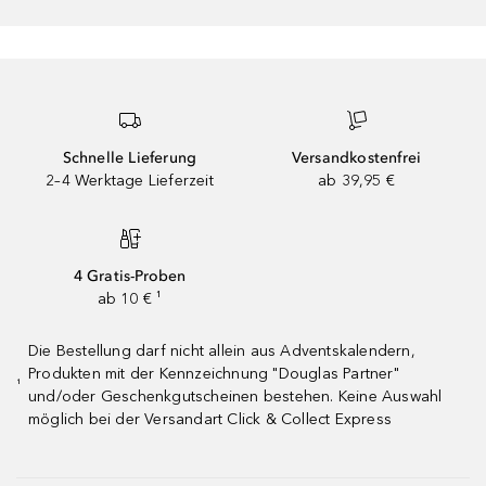
Schnelle Lieferung
Versandkostenfrei
2–4 Werktage Lieferzeit
ab 39,95 €
4 Gratis-Proben
ab 10 € ¹
Die Bestellung darf nicht allein aus Adventskalendern,
Produkten mit der Kennzeichnung "Douglas Partner"
¹
und/oder Geschenkgutscheinen bestehen. Keine Auswahl
möglich bei der Versandart Click & Collect Express