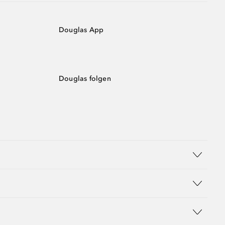
Douglas App
Douglas folgen