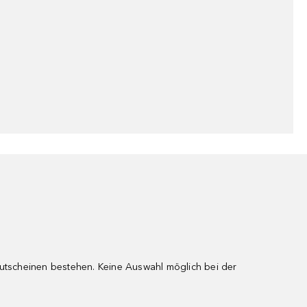
gutscheinen bestehen. Keine Auswahl möglich bei der