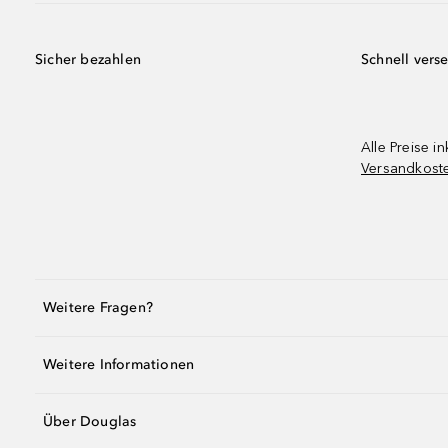
Sicher bezahlen
Schnell vers
Alle Preise in
Versandkost
Weitere Fragen?
Weitere Informationen
Über Douglas