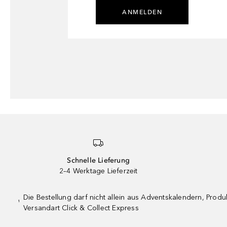
ANMELDEN
Schnelle Lieferung
2–4 Werktage Lieferzeit
Die Bestellung darf nicht allein aus Adventskalendern, Pro
¹
Versandart Click & Collect Express