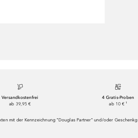
Versandkostenfrei
4 Gratis-Proben
ab 39,95 €
ab 10 € ¹
dukten mit der Kennzeichnung "Douglas Partner" und/oder Geschenk