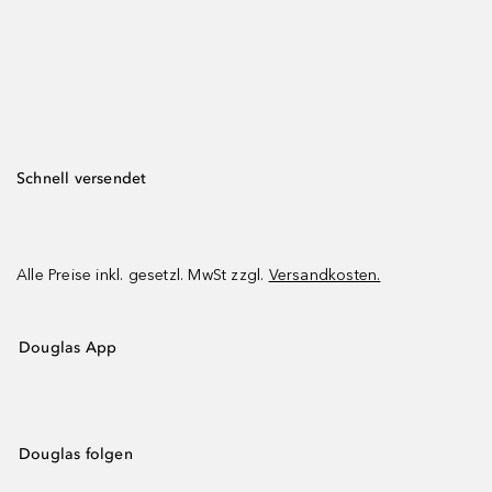
Schnell versendet
Alle Preise inkl. gesetzl. MwSt zzgl.
Versandkosten.
Douglas App
Douglas folgen