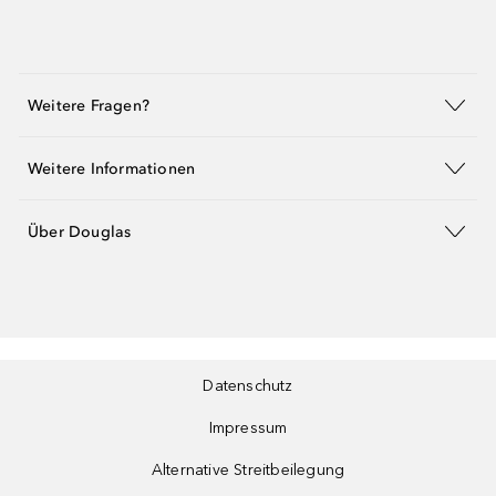
Weitere Fragen?
Weitere Informationen
Über Douglas
Datenschutz
Impressum
Alternative Streitbeilegung