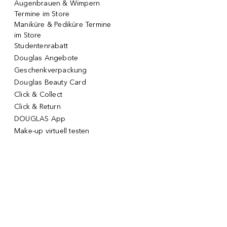
Augenbrauen & Wimpern
Termine im Store
Maniküre & Pediküre Termine
im Store
Studentenrabatt
Douglas Angebote
Geschenkverpackung
Douglas Beauty Card
Click & Collect
Click & Return
DOUGLAS App
Make-up virtuell testen