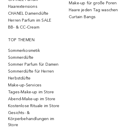
Make-up für große Poren
Haarextensions
Haare jeden Tag waschen
CHANEL Damendüfte
Curtain Bangs
Herren Parfum im SALE
BB- & CC-Cream
TOP THEMEN
Sommerkosmetik
Sommerdüfte
Sommer Parfum für Damen
Sommerdüfte für Herren
Herbstdüfte
Make-up-Services
Tages-Make-up im Store
Abend-Make-up im Store
Kostenlose Rituale im Store
Gesichts- &
Körperbehandlungen im
Store