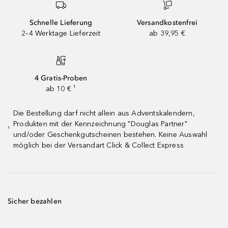
Schnelle Lieferung
Versandkostenfrei
2–4 Werktage Lieferzeit
ab 39,95 €
4 Gratis-Proben
ab 10 € ¹
Die Bestellung darf nicht allein aus Adventskalendern,
Produkten mit der Kennzeichnung "Douglas Partner"
¹
und/oder Geschenkgutscheinen bestehen. Keine Auswahl
möglich bei der Versandart Click & Collect Express
Sicher bezahlen