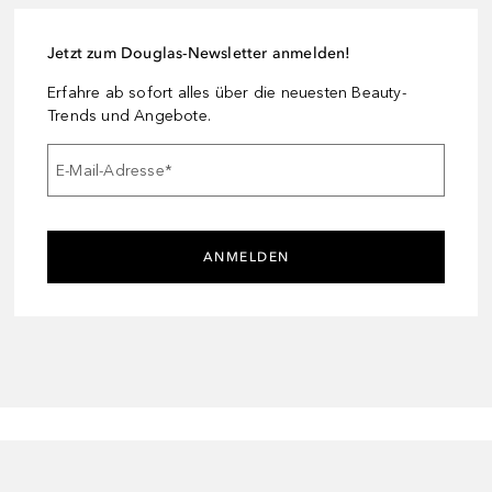
Jetzt zum Douglas-Newsletter anmelden!
Erfahre ab sofort alles über die neuesten Beauty-
Trends und Angebote.
E-Mail-Adresse
*
ANMELDEN