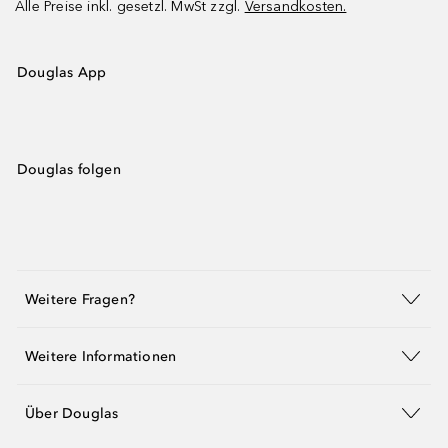
Alle Preise inkl. gesetzl. MwSt zzgl.
Versandkosten.
Douglas App
Douglas folgen
Weitere Fragen?
Weitere Informationen
Über Douglas