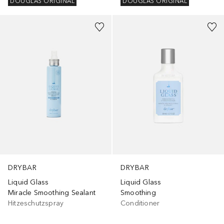
DOUGLAS ORIGINAL
DOUGLAS ORIGINAL
DRYBAR
DRYBAR
Liquid Glass
Liquid Glass
Miracle Smoothing Sealant
Smoothing
Hitzeschutzspray
Conditioner