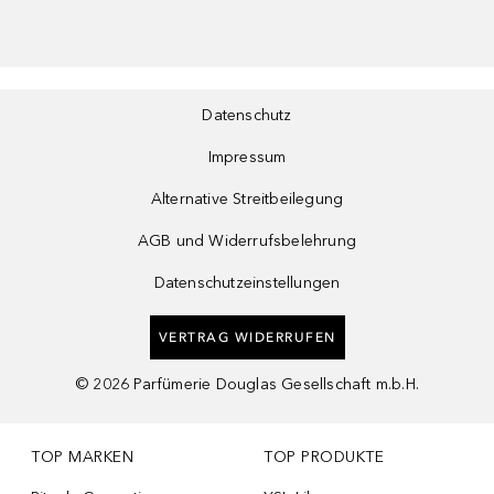
Datenschutz
Impressum
Alternative Streitbeilegung
AGB und Widerrufsbelehrung
Datenschutzeinstellungen
VERTRAG WIDERRUFEN
©
2026
Parfümerie Douglas Gesellschaft m.b.H.
TOP MARKEN
TOP PRODUKTE