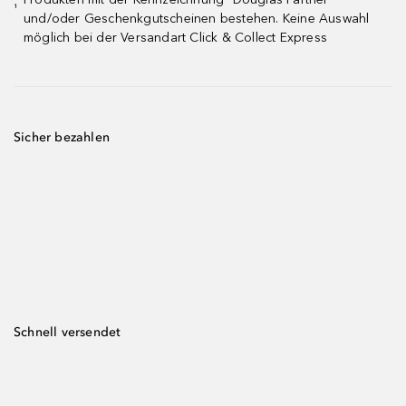
¹
und/oder Geschenkgutscheinen bestehen. Keine Auswahl
möglich bei der Versandart Click & Collect Express
Sicher bezahlen
Schnell versendet