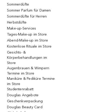
Sommerdüfte
Sommer Parfum für Damen
Sommerdüfte für Herren
Herbstdüfte
Make-up-Services
Tages-Make-up im Store
Abend-Make-up im Store
Kostenlose Rituale im Store
Gesichts- &
Körperbehandlungen im
Store
Augenbrauen & Wimpern
Termine im Store
Maniküre & Pediküre Termine
im Store
Studentenrabatt
Douglas Angebote
Geschenkverpackung
Douglas Beauty Card