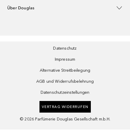
Über Douglas
Datenschutz
Impressum
Alternative Streitbeilegung
AGB und Widerrufsbelehrung
Datenschutzeinstellungen
VERTRAG WIDERRUFEN
©
2026
Parfümerie Douglas Gesellschaft m.b.H.