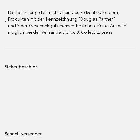
Die Bestellung darf nicht allein aus Adventskalendern,
Produkten mit der Kennzeichnung "Douglas Partner"
¹
und/oder Geschenkgutscheinen bestehen. Keine Auswahl
möglich bei der Versandart Click & Collect Express
Sicher bezahlen
Schnell versendet