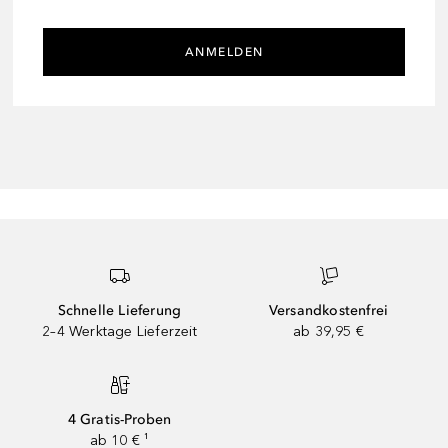
ANMELDEN
Schnelle Lieferung
Versandkostenfrei
2–4 Werktage Lieferzeit
ab 39,95 €
4 Gratis-Proben
ab 10 € ¹