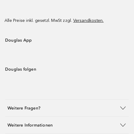
Alle Preise inkl. gesetzl. MwSt zzgl.
Versandkosten.
Douglas App
Douglas folgen
Weitere Fragen?
Weitere Informationen