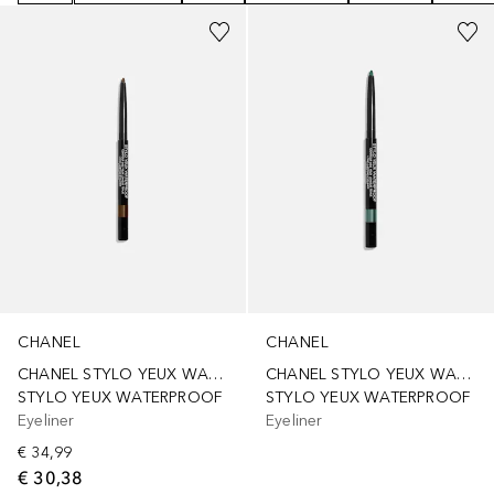
CHANEL
CHANEL
CHANEL STYLO YEUX WATERPROOF
CHANEL STYLO YEUX WATERPROOF
STYLO YEUX WATERPROOF
STYLO YEUX WATERPROOF
Eyeliner
Eyeliner
€ 34,99
€ 30,38