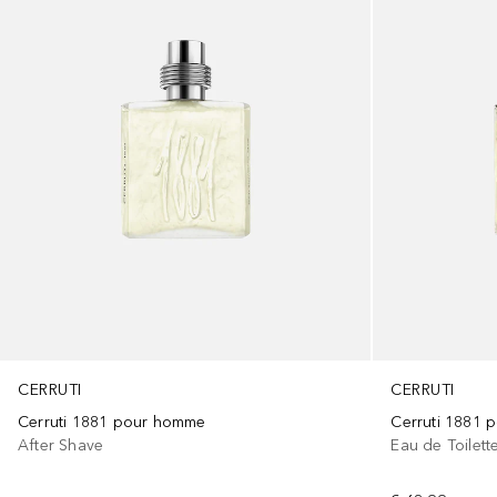
CERRUTI
CERRUTI
Cerruti 1881 pour homme
Cerruti 1881
After Shave
Eau de Toilett