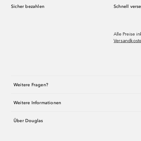
Sicher bezahlen
Schnell vers
Alle Preise in
Versandkost
Weitere Fragen?
Weitere Informationen
Über Douglas