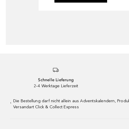
Schnelle Lieferung
2–4 Werktage Lieferzeit
Die Bestellung darf nicht allein aus Adventskalendern, Pro
¹
Versandart Click & Collect Express