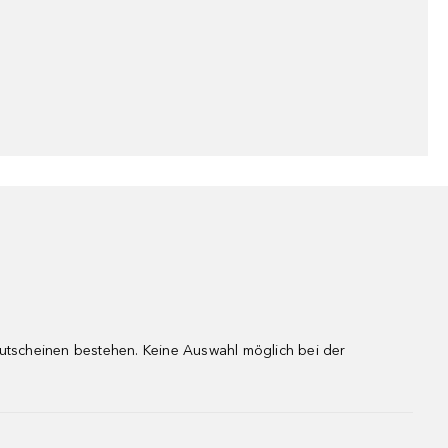
gutscheinen bestehen. Keine Auswahl möglich bei der