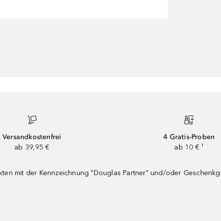
Versandkostenfrei
4 Gratis-Proben
ab 39,95 €
ab 10 € ¹
dukten mit der Kennzeichnung "Douglas Partner" und/oder Geschenk