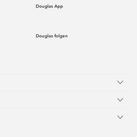
Douglas App
Douglas folgen