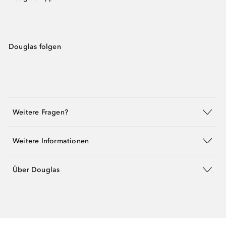
Douglas folgen
Weitere Fragen?
Weitere Informationen
Über Douglas