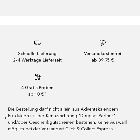
Schnelle Lieferung
Versandkostenfrei
2–4 Werktage Lieferzeit
ab 39,95 €
4 Gratis-Proben
ab 10 € ¹
Die Bestellung darf nicht allein aus Adventskalendern,
Produkten mit der Kennzeichnung "Douglas Partner"
¹
und/oder Geschenkgutscheinen bestehen. Keine Auswahl
möglich bei der Versandart Click & Collect Express