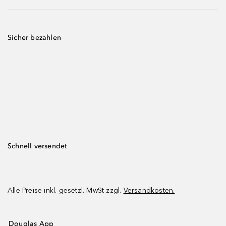
Sicher bezahlen
Schnell versendet
Alle Preise inkl. gesetzl. MwSt zzgl.
Versandkosten.
Douglas App