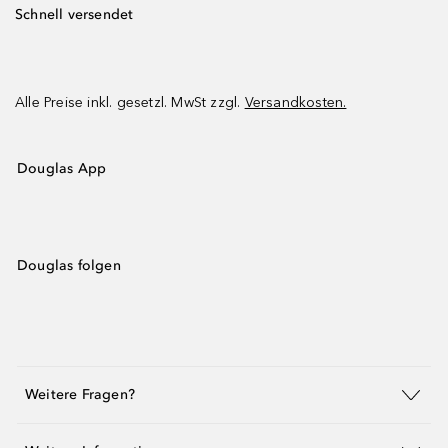
Schnell versendet
Alle Preise inkl. gesetzl. MwSt zzgl.
Versandkosten.
Douglas App
Douglas folgen
Weitere Fragen?