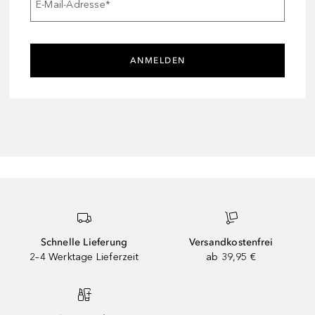
E-Mail-Adresse
*
ANMELDEN
Schnelle Lieferung
Versandkostenfrei
2–4 Werktage Lieferzeit
ab 39,95 €