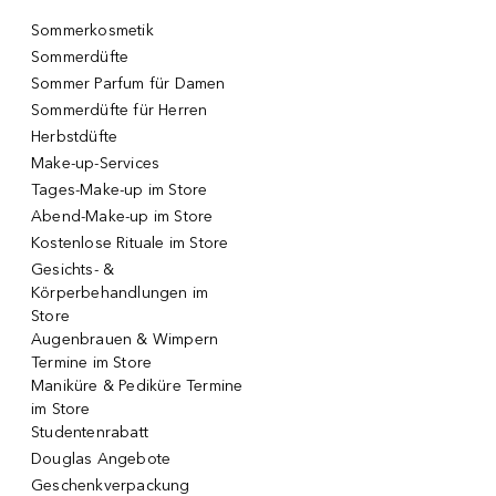
Sommerkosmetik
Sommerdüfte
Sommer Parfum für Damen
Sommerdüfte für Herren
Herbstdüfte
Make-up-Services
Tages-Make-up im Store
Abend-Make-up im Store
Kostenlose Rituale im Store
Gesichts- &
Körperbehandlungen im
Store
Augenbrauen & Wimpern
Termine im Store
Maniküre & Pediküre Termine
im Store
Studentenrabatt
Douglas Angebote
Geschenkverpackung