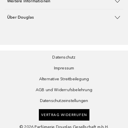
Weitere Informationen
Über Douglas
Datenschutz
Impressum
Alternative Streitbeilegung
AGB und Widerrufsbelehrung
Datenschutzeinstellungen
VERTRAG WIDERRUFEN
©
2026
Parfümerie Douglas Gesellschaft m.b.H.