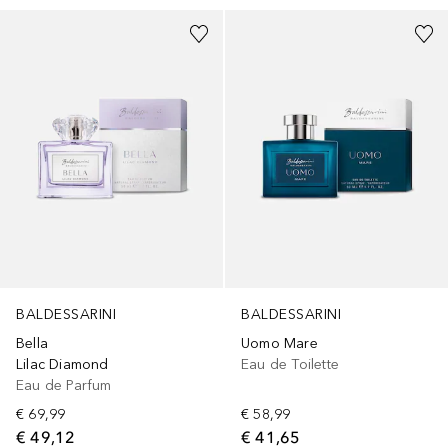
BALDESSARINI
BALDESSARINI
Bella
Uomo Mare
Lilac Diamond
Eau de Toilette
Eau de Parfum
€ 69,99
€ 58,99
€ 49,12
€ 41,65