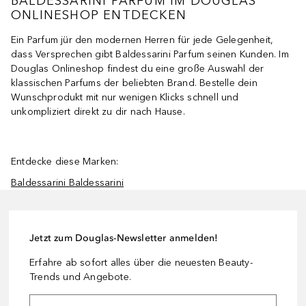
BALDESSARINI PARFUM IM DOUGLAS
ONLINESHOP ENTDECKEN
Ein Parfum jür den modernen Herren für jede Gelegenheit,
dass Versprechen gibt Baldessarini Parfum seinen Kunden. Im
Douglas Onlineshop findest du eine große Auswahl der
klassischen Parfums der beliebten Brand. Bestelle dein
Wunschprodukt mit nur wenigen Klicks schnell und
unkompliziert direkt zu dir nach Hause.
Entdecke diese Marken:
Baldessarini Baldessarini
Jetzt zum Douglas-Newsletter anmelden!
Erfahre ab sofort alles über die neuesten Beauty-
Trends und Angebote.