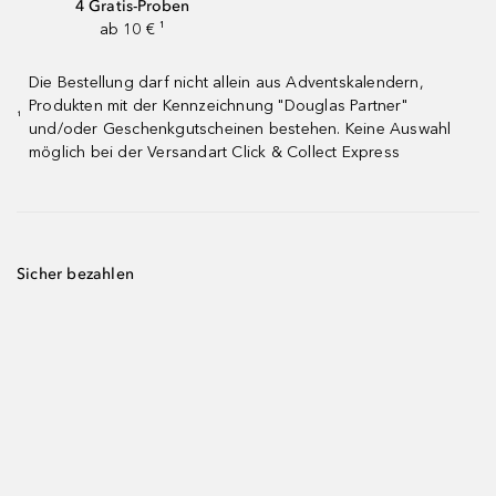
4 Gratis-Proben
ab 10 € ¹
Die Bestellung darf nicht allein aus Adventskalendern,
Produkten mit der Kennzeichnung "Douglas Partner"
¹
und/oder Geschenkgutscheinen bestehen. Keine Auswahl
möglich bei der Versandart Click & Collect Express
Sicher bezahlen