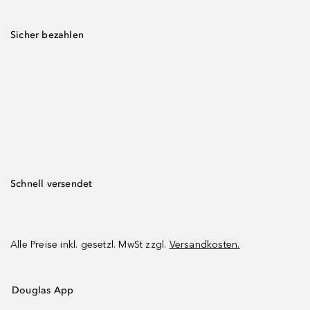
Sicher bezahlen
Schnell versendet
Alle Preise inkl. gesetzl. MwSt zzgl.
Versandkosten.
Douglas App