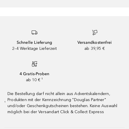
Schnelle Lieferung
Versandkostenfrei
2–4 Werktage Lieferzeit
ab 39,95 €
4 Gratis-Proben
ab 10 € ¹
Die Bestellung darf nicht allein aus Adventskalendern,
Produkten mit der Kennzeichnung "Douglas Partner"
¹
und/oder Geschenkgutscheinen bestehen. Keine Auswahl
möglich bei der Versandart Click & Collect Express