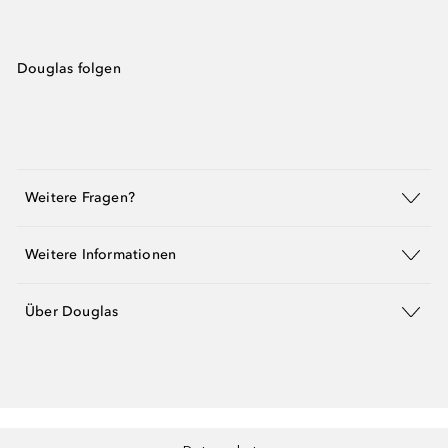
Douglas folgen
Weitere Fragen?
Weitere Informationen
Über Douglas