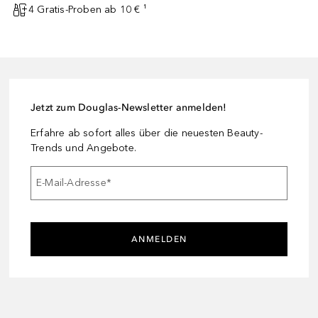
4 Gratis-Proben ab 10 € ¹
Jetzt zum Douglas-Newsletter anmelden!
Erfahre ab sofort alles über die neuesten Beauty-
Trends und Angebote.
E-Mail-Adresse
*
ANMELDEN