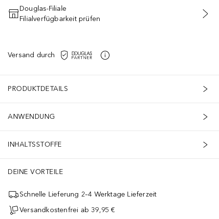
Douglas-Filiale
Filialverfügbarkeit prüfen
IN DEN WARENKORB
Versand durch
PRODUKTDETAILS
ANWENDUNG
INHALTSSTOFFE
DEINE VORTEILE
Schnelle Lieferung 2–4 Werktage Lieferzeit
Versandkostenfrei ab 39,95 €