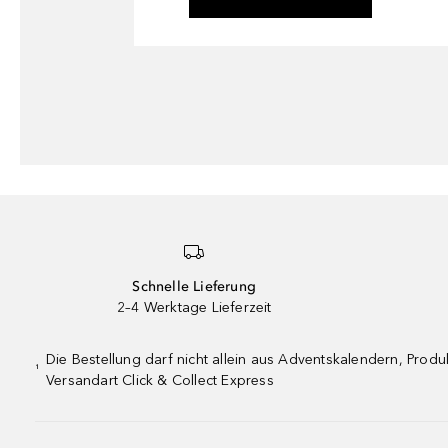
Schnelle Lieferung
2–4 Werktage Lieferzeit
Die Bestellung darf nicht allein aus Adventskalendern, Pro
¹
Versandart Click & Collect Express