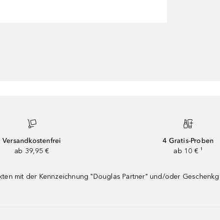
Versandkostenfrei
4 Gratis-Proben
ab 39,95 €
ab 10 € ¹
dukten mit der Kennzeichnung "Douglas Partner" und/oder Geschenk