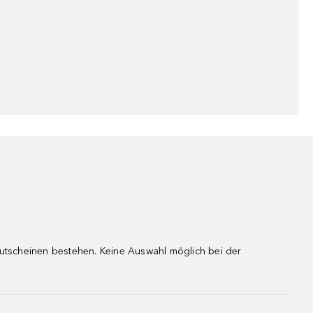
gutscheinen bestehen. Keine Auswahl möglich bei der