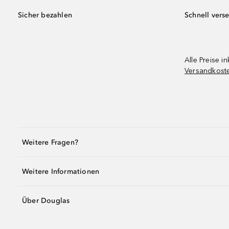
Sicher bezahlen
Schnell vers
Alle Preise in
Versandkost
Weitere Fragen?
Weitere Informationen
Über Douglas