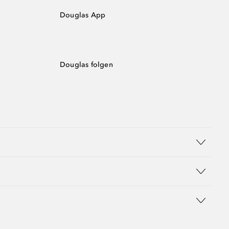
Douglas App
Douglas folgen