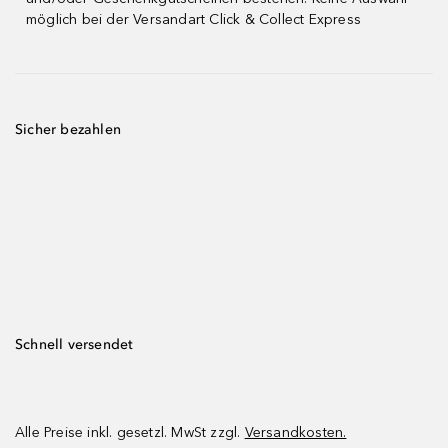
möglich bei der Versandart Click & Collect Express
Sicher bezahlen
Schnell versendet
Alle Preise inkl. gesetzl. MwSt zzgl.
Versandkosten.