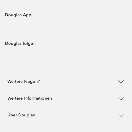
Douglas App
Douglas folgen
Weitere Fragen?
Weitere Informationen
Über Douglas