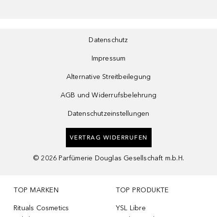
Datenschutz
Impressum
Alternative Streitbeilegung
AGB und Widerrufsbelehrung
Datenschutzeinstellungen
VERTRAG WIDERRUFEN
©
2026
Parfümerie Douglas Gesellschaft m.b.H.
TOP MARKEN
TOP PRODUKTE
Rituals Cosmetics
YSL Libre