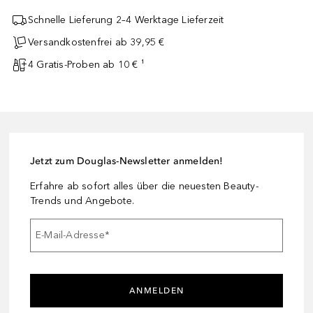
Schnelle Lieferung 2–4 Werktage Lieferzeit
Versandkostenfrei ab 39,95 €
4 Gratis-Proben ab 10 € ¹
Jetzt zum Douglas-Newsletter anmelden!
Erfahre ab sofort alles über die neuesten Beauty-
Trends und Angebote.
E-Mail-Adresse
*
ANMELDEN