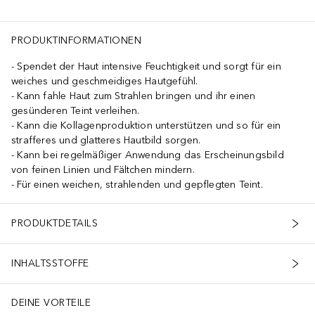
PRODUKTINFORMATIONEN
Spendet der Haut intensive Feuchtigkeit und sorgt für ein
weiches und geschmeidiges Hautgefühl.
Kann fahle Haut zum Strahlen bringen und ihr einen
gesünderen Teint verleihen.
Kann die Kollagenproduktion unterstützen und so für ein
strafferes und glatteres Hautbild sorgen.
Kann bei regelmäßiger Anwendung das Erscheinungsbild
von feinen Linien und Fältchen mindern.
Für einen weichen, strahlenden und gepflegten Teint.
PRODUKTDETAILS
INHALTSSTOFFE
DEINE VORTEILE