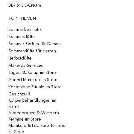
BB- & CC-Cream
TOP THEMEN
Sommerkosmetik
Sommerdüfte
Sommer Parfum für Damen
Sommerdüfte für Herren
Herbstdüfte
Make-up-Services
Tages-Make-up im Store
Abend-Make-up im Store
Kostenlose Rituale im Store
Gesichts- &
Körperbehandlungen im
Store
Augenbrauen & Wimpern
Termine im Store
Maniküre & Pediküre Termine
im Store