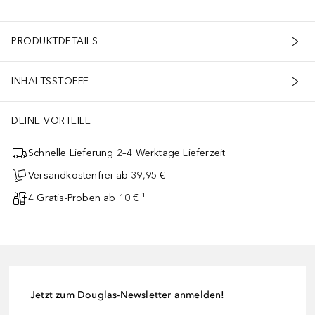
PRODUKTDETAILS
INHALTSSTOFFE
DEINE VORTEILE
Schnelle Lieferung 2–4 Werktage Lieferzeit
Versandkostenfrei ab 39,95 €
4 Gratis-Proben ab 10 € ¹
Jetzt zum Douglas-Newsletter anmelden!