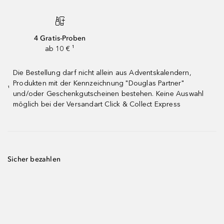
4 Gratis-Proben
ab 10 € ¹
Die Bestellung darf nicht allein aus Adventskalendern,
Produkten mit der Kennzeichnung "Douglas Partner"
¹
und/oder Geschenkgutscheinen bestehen. Keine Auswahl
möglich bei der Versandart Click & Collect Express
Sicher bezahlen