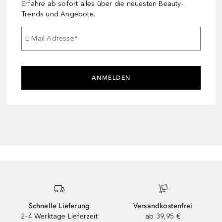
Erfahre ab sofort alles über die neuesten Beauty-
Trends und Angebote.
E-Mail-Adresse
*
ANMELDEN
Schnelle Lieferung
Versandkostenfrei
2–4 Werktage Lieferzeit
ab 39,95 €