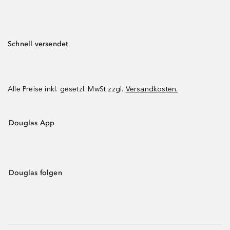
Schnell versendet
Alle Preise inkl. gesetzl. MwSt zzgl.
Versandkosten.
Douglas App
Douglas folgen