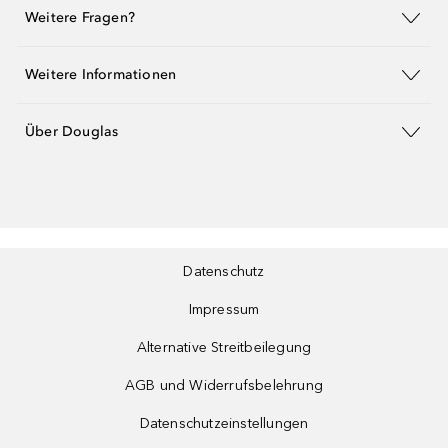
Weitere Fragen?
Weitere Informationen
Über Douglas
Datenschutz
Impressum
Alternative Streitbeilegung
AGB und Widerrufsbelehrung
Datenschutzeinstellungen