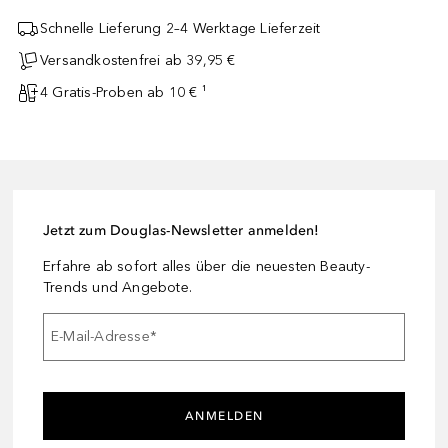
Schnelle Lieferung 2–4 Werktage Lieferzeit
Versandkostenfrei ab 39,95 €
4 Gratis-Proben ab 10 € ¹
Jetzt zum Douglas-Newsletter anmelden!
Erfahre ab sofort alles über die neuesten Beauty-
Trends und Angebote.
E-Mail-Adresse
*
ANMELDEN