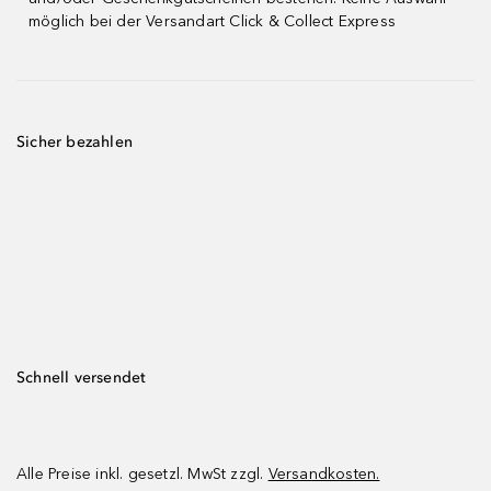
möglich bei der Versandart Click & Collect Express
Sicher bezahlen
Schnell versendet
Alle Preise inkl. gesetzl. MwSt zzgl.
Versandkosten.