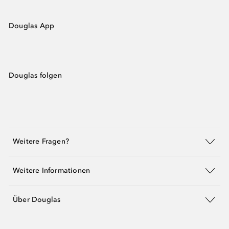
Douglas App
Douglas folgen
Weitere Fragen?
Weitere Informationen
Über Douglas