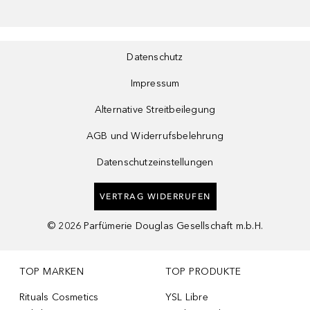
Datenschutz
Impressum
Alternative Streitbeilegung
AGB und Widerrufsbelehrung
Datenschutzeinstellungen
VERTRAG WIDERRUFEN
©
2026
Parfümerie Douglas Gesellschaft m.b.H.
TOP MARKEN
TOP PRODUKTE
Rituals Cosmetics
YSL Libre