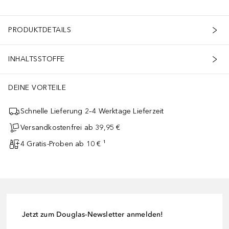
PRODUKTDETAILS
INHALTSSTOFFE
DEINE VORTEILE
Schnelle Lieferung 2–4 Werktage Lieferzeit
Versandkostenfrei ab 39,95 €
4 Gratis-Proben ab 10 € ¹
Jetzt zum Douglas-Newsletter anmelden!