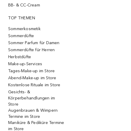
BB- & CC-Cream
TOP THEMEN
Sommerkosmetik
Sommerdüfte
Sommer Parfum für Damen
Sommerdüfte für Herren
Herbstdüfte
Make-up-Services
Tages-Make-up im Store
Abend-Make-up im Store
Kostenlose Rituale im Store
Gesichts- &
Körperbehandlungen im
Store
Augenbrauen & Wimpern
Termine im Store
Maniküre & Pediküre Termine
im Store