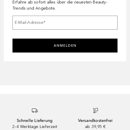
Erfahre ab sofort alles über die neuesten Beauty-
Trends und Angebote.
E-Mail-Adresse
*
ANMELDEN
Schnelle Lieferung
Versandkostenfrei
2–4 Werktage Lieferzeit
ab 39,95 €