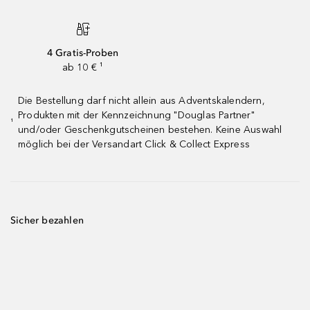
4 Gratis-Proben
ab 10 € ¹
Die Bestellung darf nicht allein aus Adventskalendern,
Produkten mit der Kennzeichnung "Douglas Partner"
¹
und/oder Geschenkgutscheinen bestehen. Keine Auswahl
möglich bei der Versandart Click & Collect Express
Sicher bezahlen