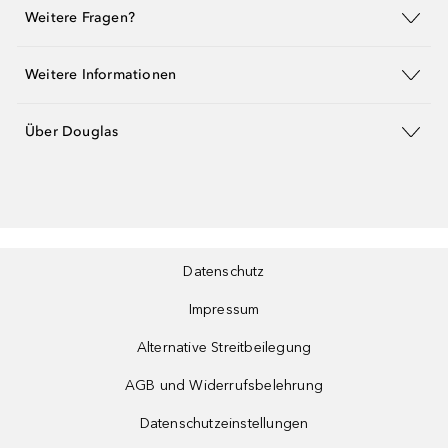
Weitere Fragen?
Weitere Informationen
Über Douglas
Datenschutz
Impressum
Alternative Streitbeilegung
AGB und Widerrufsbelehrung
Datenschutzeinstellungen