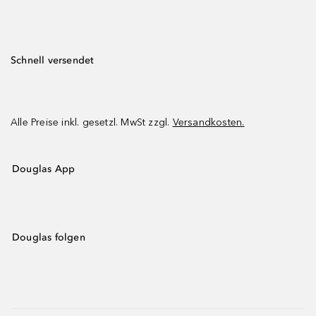
Schnell versendet
Alle Preise inkl. gesetzl. MwSt zzgl.
Versandkosten.
Douglas App
Douglas folgen