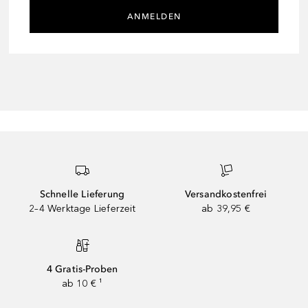
ANMELDEN
Schnelle Lieferung
Versandkostenfrei
2–4 Werktage Lieferzeit
ab 39,95 €
4 Gratis-Proben
ab 10 € ¹