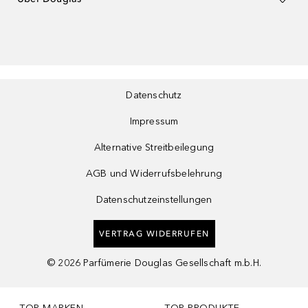
Datenschutz
Impressum
Alternative Streitbeilegung
AGB und Widerrufsbelehrung
Datenschutzeinstellungen
VERTRAG WIDERRUFEN
©
2026
Parfümerie Douglas Gesellschaft m.b.H.