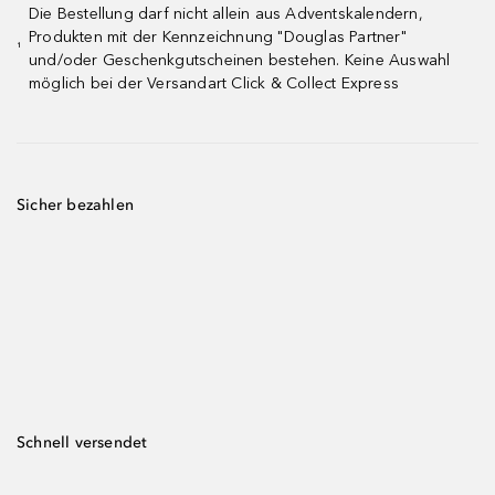
Die Bestellung darf nicht allein aus Adventskalendern,
Produkten mit der Kennzeichnung "Douglas Partner"
¹
und/oder Geschenkgutscheinen bestehen. Keine Auswahl
möglich bei der Versandart Click & Collect Express
Sicher bezahlen
Schnell versendet