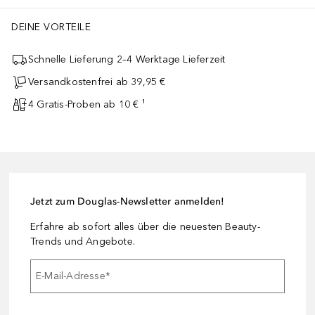
DEINE VORTEILE
Schnelle Lieferung 2–4 Werktage Lieferzeit
Versandkostenfrei ab 39,95 €
4 Gratis-Proben ab 10 € ¹
Jetzt zum Douglas-Newsletter anmelden!
Erfahre ab sofort alles über die neuesten Beauty-
Trends und Angebote.
E-Mail-Adresse
*