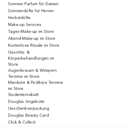
Sommer Parfum für Damen
Sommerdüfte für Herren
Herbstdüfte
Make-up-Services
Tages-Make-up im Store
Abend-Make-up im Store
Kostenlose Rituale im Store
Gesichts- &
Körperbehandlungen im
Store
Augenbrauen & Wimpern
Termine im Store
Maniküre & Pediküre Termine
im Store
Studentenrabatt
Douglas Angebote
Geschenkverpackung
Douglas Beauty Card
Click & Collect