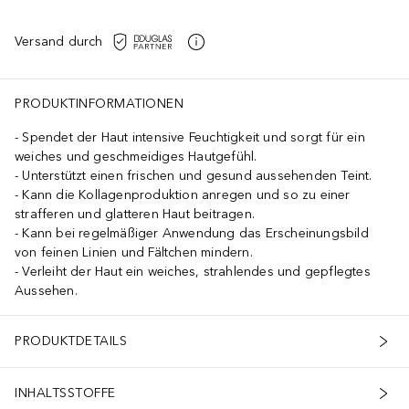
Versand durch
PRODUKTINFORMATIONEN
Spendet der Haut intensive Feuchtigkeit und sorgt für ein
weiches und geschmeidiges Hautgefühl.
Unterstützt einen frischen und gesund aussehenden Teint.
Kann die Kollagenproduktion anregen und so zu einer
strafferen und glatteren Haut beitragen.
Kann bei regelmäßiger Anwendung das Erscheinungsbild
von feinen Linien und Fältchen mindern.
Verleiht der Haut ein weiches, strahlendes und gepflegtes
Aussehen.
PRODUKTDETAILS
INHALTSSTOFFE