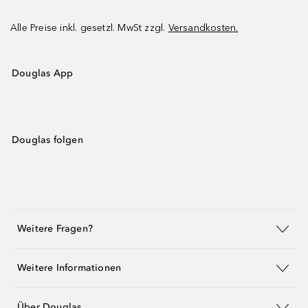
Alle Preise inkl. gesetzl. MwSt zzgl.
Versandkosten.
Douglas App
Douglas folgen
Weitere Fragen?
Weitere Informationen
Über Douglas