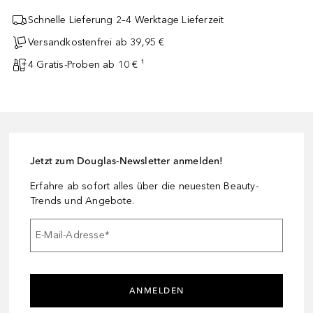
Schnelle Lieferung 2–4 Werktage Lieferzeit
Versandkostenfrei ab 39,95 €
4 Gratis-Proben ab 10 € ¹
Jetzt zum Douglas-Newsletter anmelden!
Erfahre ab sofort alles über die neuesten Beauty-
Trends und Angebote.
E-Mail-Adresse
*
ANMELDEN