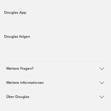
Douglas App
Douglas folgen
Weitere Fragen?
Weitere Informationen
Über Douglas