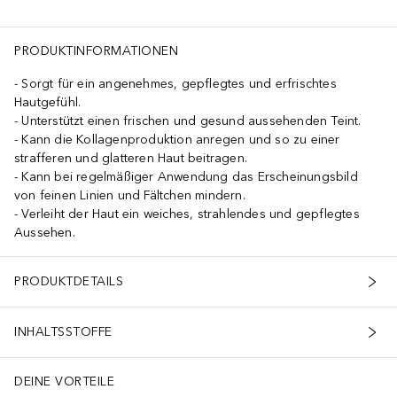
PRODUKTINFORMATIONEN
Sorgt für ein angenehmes, gepflegtes und erfrischtes
Hautgefühl.
Unterstützt einen frischen und gesund aussehenden Teint.
Kann die Kollagenproduktion anregen und so zu einer
strafferen und glatteren Haut beitragen.
Kann bei regelmäßiger Anwendung das Erscheinungsbild
von feinen Linien und Fältchen mindern.
Verleiht der Haut ein weiches, strahlendes und gepflegtes
Aussehen.
PRODUKTDETAILS
INHALTSSTOFFE
DEINE VORTEILE