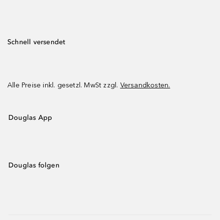
Schnell versendet
Alle Preise inkl. gesetzl. MwSt zzgl.
Versandkosten.
Douglas App
Douglas folgen