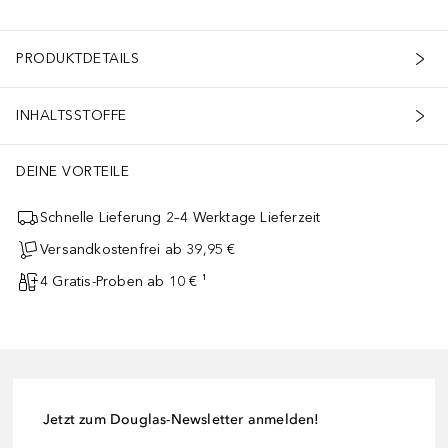
PRODUKTDETAILS
INHALTSSTOFFE
DEINE VORTEILE
Schnelle Lieferung 2–4 Werktage Lieferzeit
Versandkostenfrei ab 39,95 €
4 Gratis-Proben ab 10 € ¹
Jetzt zum Douglas-Newsletter anmelden!