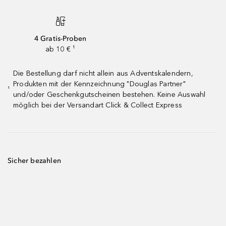
4 Gratis-Proben
ab 10 € ¹
Die Bestellung darf nicht allein aus Adventskalendern,
Produkten mit der Kennzeichnung "Douglas Partner"
¹
und/oder Geschenkgutscheinen bestehen. Keine Auswahl
möglich bei der Versandart Click & Collect Express
Sicher bezahlen