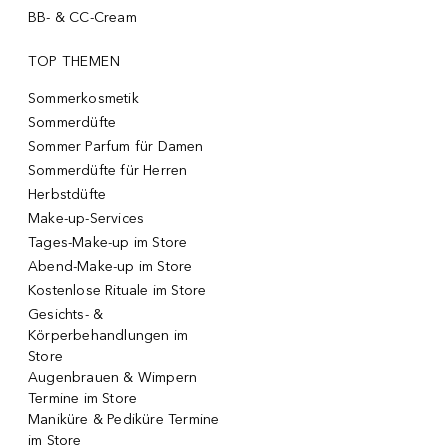
BB- & CC-Cream
TOP THEMEN
Sommerkosmetik
Sommerdüfte
Sommer Parfum für Damen
Sommerdüfte für Herren
Herbstdüfte
Make-up-Services
Tages-Make-up im Store
Abend-Make-up im Store
Kostenlose Rituale im Store
Gesichts- &
Körperbehandlungen im
Store
Augenbrauen & Wimpern
Termine im Store
Maniküre & Pediküre Termine
im Store