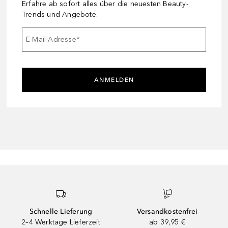
Erfahre ab sofort alles über die neuesten Beauty-
Trends und Angebote.
E-Mail-Adresse
*
ANMELDEN
Schnelle Lieferung
Versandkostenfrei
2–4 Werktage Lieferzeit
ab 39,95 €