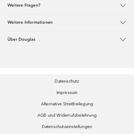
Weitere Fragen?
Weitere Informationen
Über Douglas
Datenschutz
Impressum
Alternative Streitbeilegung
AGB und Widerrufsbelehrung
Datenschutzeinstellungen