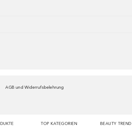
AGB und Widerrufsbelehrung
ODUKTE
TOP KATEGORIEN
BEAUTY TREND