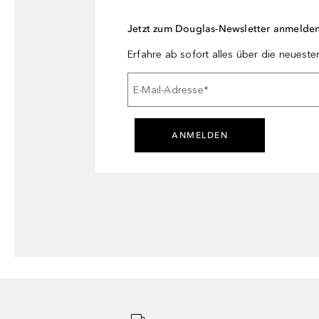
Jetzt zum Douglas-Newsletter anmelde
Erfahre ab sofort alles über die neuest
E-Mail-Adresse
*
ANMELDEN