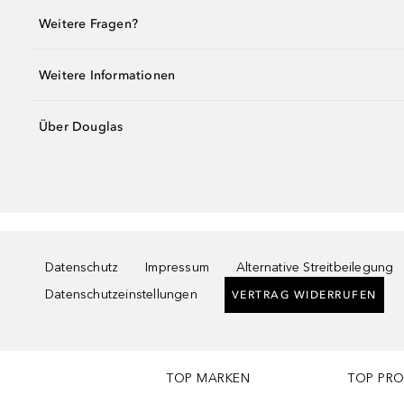
Weitere Fragen?
Weitere Informationen
Über Douglas
Datenschutz
Impressum
Alternative Streitbeilegung
Datenschutzeinstellungen
VERTRAG WIDERRUFEN
TOP MARKEN
TOP PR