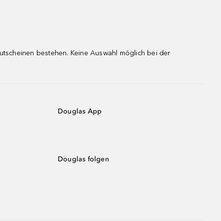
gutscheinen bestehen. Keine Auswahl möglich bei der
Douglas App
Douglas folgen