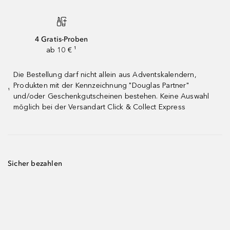
4 Gratis-Proben
ab 10 € ¹
Die Bestellung darf nicht allein aus Adventskalendern,
Produkten mit der Kennzeichnung "Douglas Partner"
¹
und/oder Geschenkgutscheinen bestehen. Keine Auswahl
möglich bei der Versandart Click & Collect Express
Sicher bezahlen