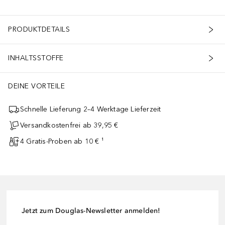
PRODUKTDETAILS
INHALTSSTOFFE
ussehen.
DEINE VORTEILE
Schnelle Lieferung 2–4 Werktage Lieferzeit
Versandkostenfrei ab 39,95 €
4 Gratis-Proben ab 10 € ¹
Jetzt zum Douglas-Newsletter anmelden!