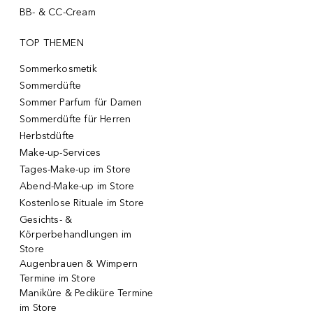
BB- & CC-Cream
TOP THEMEN
Sommerkosmetik
Sommerdüfte
Sommer Parfum für Damen
Sommerdüfte für Herren
Herbstdüfte
Make-up-Services
Tages-Make-up im Store
Abend-Make-up im Store
Kostenlose Rituale im Store
Gesichts- &
Körperbehandlungen im
Store
Augenbrauen & Wimpern
Termine im Store
Maniküre & Pediküre Termine
im Store