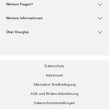
Weitere Fragen?
Weitere Informationen
Über Douglas
Datenschutz
Impressum
Alternative Streitbeilegung
AGB und Widerrufsbelehrung
Datenschutzeinstellungen