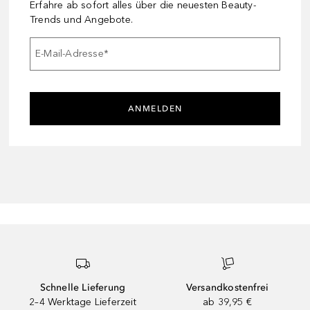
Erfahre ab sofort alles über die neuesten Beauty-
Trends und Angebote.
E-Mail-Adresse
*
ANMELDEN
Schnelle Lieferung
Versandkostenfrei
2–4 Werktage Lieferzeit
ab 39,95 €