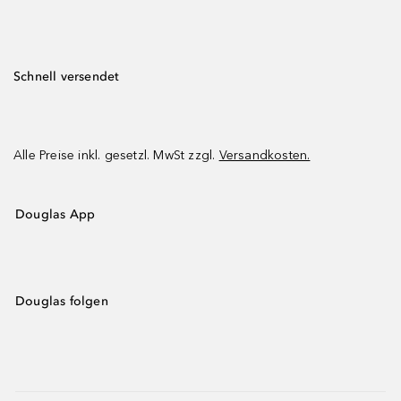
Schnell versendet
Alle Preise inkl. gesetzl. MwSt zzgl.
Versandkosten.
Douglas App
Douglas folgen