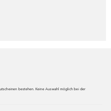
gutscheinen bestehen. Keine Auswahl möglich bei der