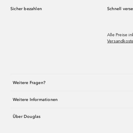
Sicher bezahlen
Schnell vers
Alle Preise in
Versandkost
Weitere Fragen?
Weitere Informationen
Über Douglas