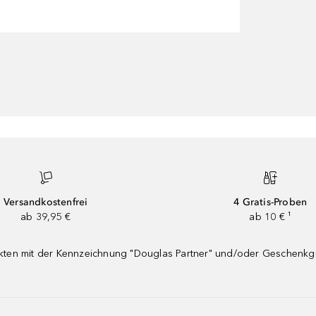
Versandkostenfrei
4 Gratis-Proben
ab 39,95 €
ab 10 € ¹
dukten mit der Kennzeichnung "Douglas Partner" und/oder Geschenk