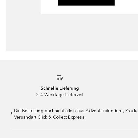
Schnelle Lieferung
2–4 Werktage Lieferzeit
Die Bestellung darf nicht allein aus Adventskalendern, Pro
¹
Versandart Click & Collect Express