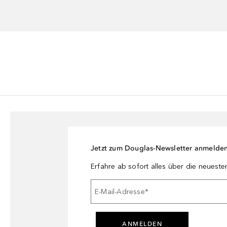
Jetzt zum Douglas-Newsletter anmelde
Erfahre ab sofort alles über die neuest
E-Mail-Adresse
*
ANMELDEN