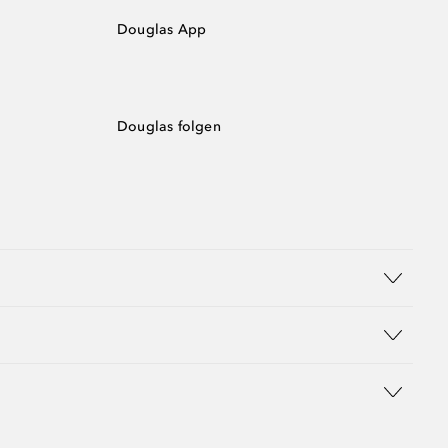
Douglas App
Douglas folgen