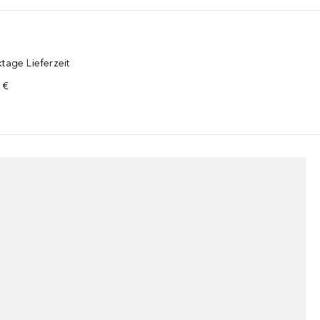
tage Lieferzeit
 €