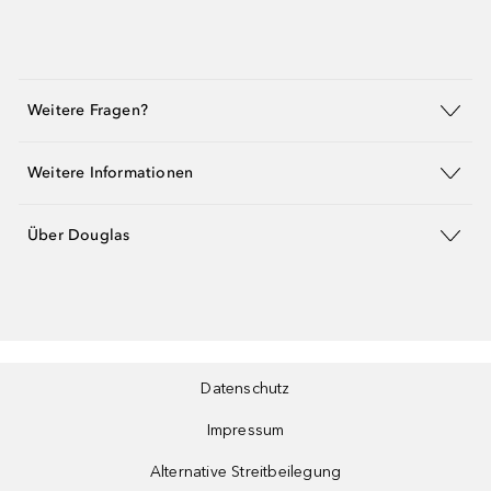
Weitere Fragen?
Weitere Informationen
Über Douglas
Datenschutz
Impressum
Alternative Streitbeilegung