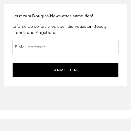
Jetzt zum Douglas-Newsletter anmelden!
Erfahre ab sofort alles über die neuesten Beauty-
Trends und Angebote.
E-Mail-Adresse
*
ANMELDEN