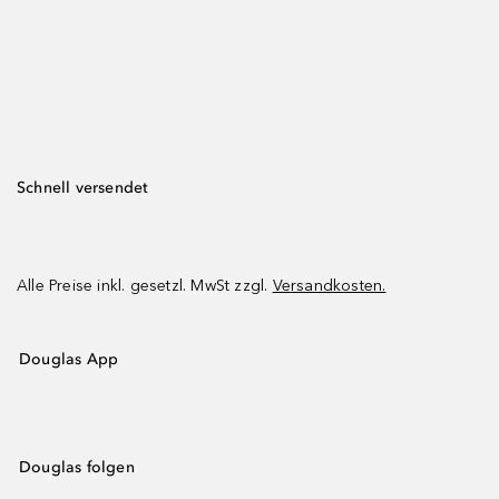
Schnell versendet
Alle Preise inkl. gesetzl. MwSt zzgl.
Versandkosten.
Douglas App
Douglas folgen