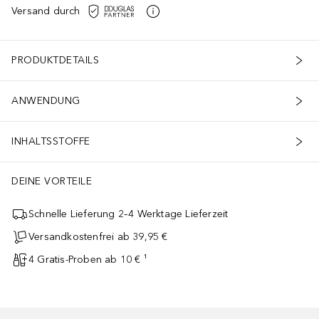
Versand durch
PRODUKTDETAILS
ANWENDUNG
INHALTSSTOFFE
DEINE VORTEILE
Schnelle Lieferung 2–4 Werktage Lieferzeit
Versandkostenfrei ab 39,95 €
4 Gratis-Proben ab 10 € ¹