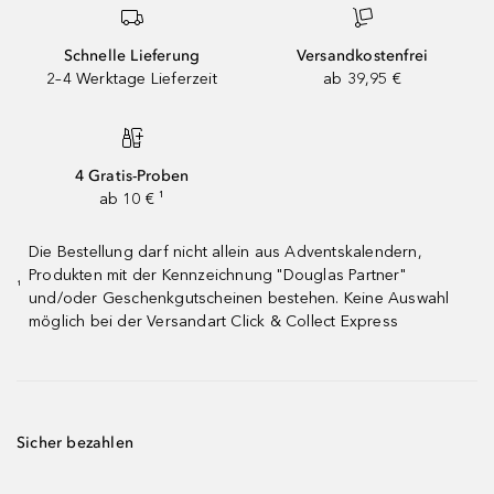
Schnelle Lieferung
Versandkostenfrei
2–4 Werktage Lieferzeit
ab 39,95 €
4 Gratis-Proben
ab 10 € ¹
Die Bestellung darf nicht allein aus Adventskalendern,
Produkten mit der Kennzeichnung "Douglas Partner"
¹
und/oder Geschenkgutscheinen bestehen. Keine Auswahl
möglich bei der Versandart Click & Collect Express
Sicher bezahlen