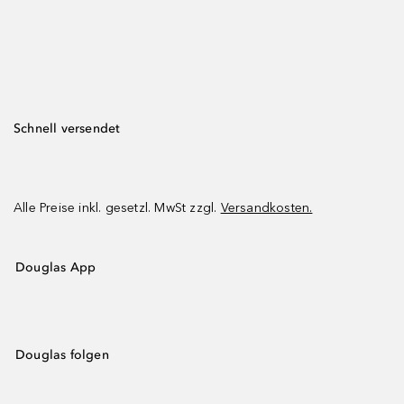
Schnell versendet
Alle Preise inkl. gesetzl. MwSt zzgl.
Versandkosten.
Douglas App
Douglas folgen