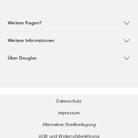
Weitere Fragen?
Weitere Informationen
Über Douglas
Datenschutz
Impressum
Alternative Streitbeilegung
AGB und Widerrufsbelehrung