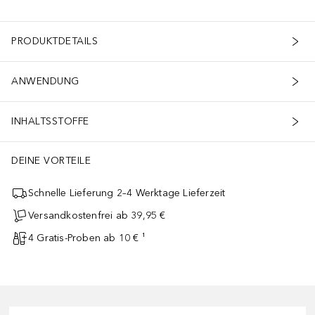
PRODUKTDETAILS
ANWENDUNG
INHALTSSTOFFE
DEINE VORTEILE
Schnelle Lieferung 2–4 Werktage Lieferzeit
Versandkostenfrei ab 39,95 €
4 Gratis-Proben ab 10 € ¹