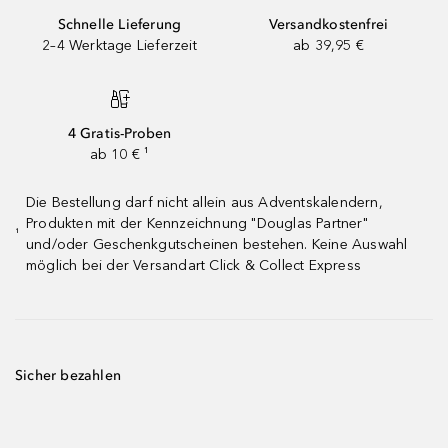
Schnelle Lieferung
Versandkostenfrei
2–4 Werktage Lieferzeit
ab 39,95 €
4 Gratis-Proben
ab 10 € ¹
Die Bestellung darf nicht allein aus Adventskalendern,
Produkten mit der Kennzeichnung "Douglas Partner"
¹
und/oder Geschenkgutscheinen bestehen. Keine Auswahl
möglich bei der Versandart Click & Collect Express
Sicher bezahlen