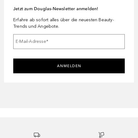
Jetzt zum Douglas-Newsletter anmelden!
Erfahre ab sofort alles über die neuesten Beauty-
Trends und Angebote.
E-Mail-Adresse
*
ANMELDEN