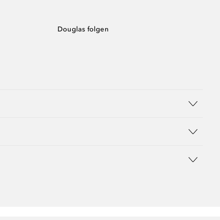
Douglas folgen