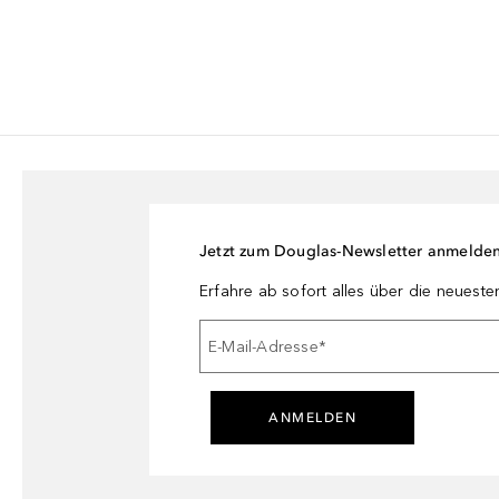
Jetzt zum Douglas-Newsletter anmelde
Erfahre ab sofort alles über die neuest
E-Mail-Adresse
*
ANMELDEN