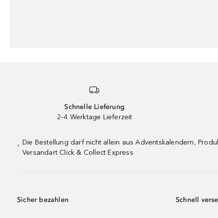
Schnelle Lieferung
2–4 Werktage Lieferzeit
Die Bestellung darf nicht allein aus Adventskalendern, Pro
¹
Versandart Click & Collect Express
Sicher bezahlen
Schnell vers