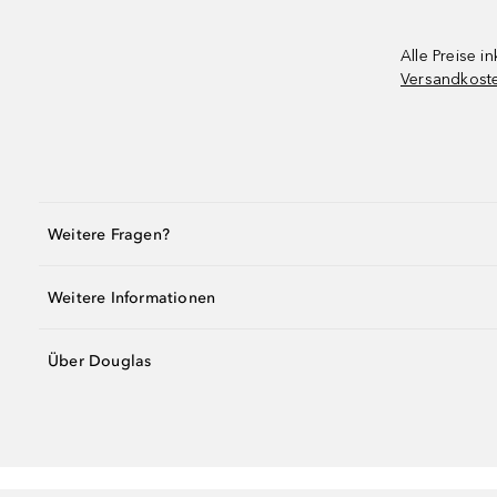
Alle Preise in
Versandkost
Weitere Fragen?
Weitere Informationen
Über Douglas