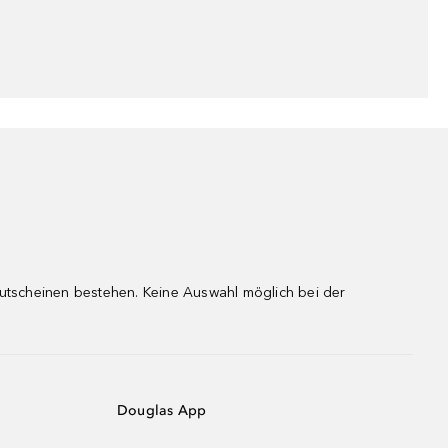
gutscheinen bestehen. Keine Auswahl möglich bei der
Douglas App