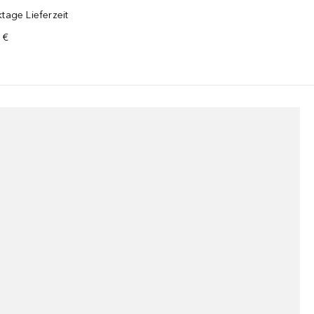
tage Lieferzeit
 €