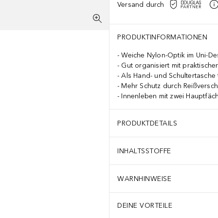
Versand durch
PRODUKTINFORMATIONEN
Weiche Nylon-Optik im Uni-De
Gut organisiert mit praktische
Als Hand- und Schultertasche 
Mehr Schutz durch Reißversch
Innenleben mit zwei Hauptfäch
PRODUKTDETAILS
INHALTSSTOFFE
WARNHINWEISE
DEINE VORTEILE