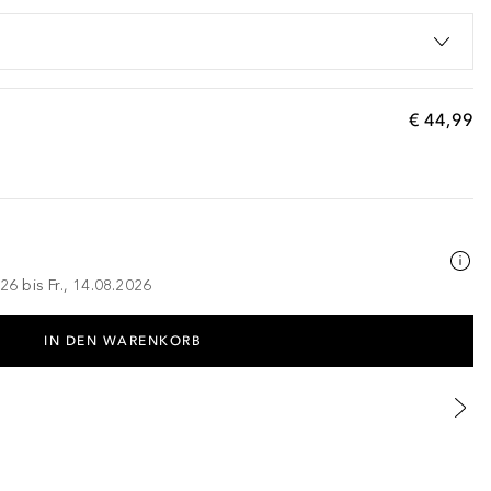
€ 44,99
26 bis Fr., 14.08.2026
IN DEN WARENKORB