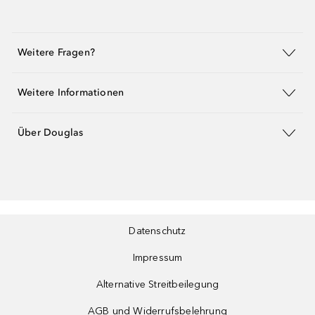
Weitere Fragen?
Weitere Informationen
Über Douglas
Datenschutz
Impressum
Alternative Streitbeilegung
AGB und Widerrufsbelehrung