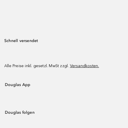
Schnell versendet
Alle Preise inkl. gesetzl. MwSt zzgl.
Versandkosten.
Douglas App
Douglas folgen