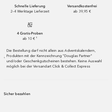
Schnelle Lieferung
Versandkostenfrei
2–4 Werktage Lieferzeit
ab 39,95 €
4 Gratis-Proben
ab 10 € ¹
Die Bestellung darf nicht allein aus Adventskalendern,
Produkten mit der Kennzeichnung "Douglas Partner"
¹
und/oder Geschenkgutscheinen bestehen. Keine Auswahl
möglich bei der Versandart Click & Collect Express
Sicher bezahlen