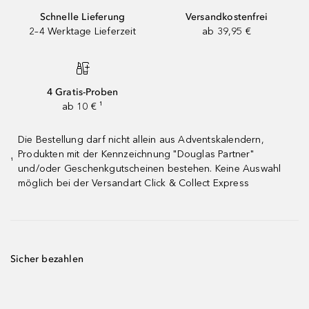
Schnelle Lieferung
Versandkostenfrei
2–4 Werktage Lieferzeit
ab 39,95 €
4 Gratis-Proben
ab 10 € ¹
Die Bestellung darf nicht allein aus Adventskalendern,
Produkten mit der Kennzeichnung "Douglas Partner"
¹
und/oder Geschenkgutscheinen bestehen. Keine Auswahl
möglich bei der Versandart Click & Collect Express
Sicher bezahlen