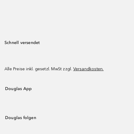
Schnell versendet
Alle Preise inkl. gesetzl. MwSt zzgl.
Versandkosten.
Douglas App
Douglas folgen