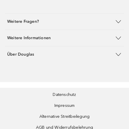
Weitere Fragen?
Weitere Informationen
Über Douglas
Datenschutz
Impressum
Alternative Streitbeilegung
AGB und Widerrufsbelehrung