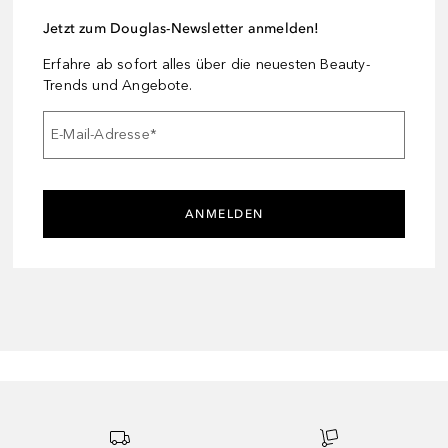
Jetzt zum Douglas-Newsletter anmelden!
Erfahre ab sofort alles über die neuesten Beauty-
Trends und Angebote.
E-Mail-Adresse
*
ANMELDEN