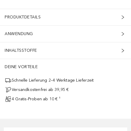
PRODUKTDETAILS
ANWENDUNG
INHALTSSTOFFE
DEINE VORTEILE
Schnelle Lieferung 2–4 Werktage Lieferzeit
Versandkostenfrei ab 39,95 €
4 Gratis-Proben ab 10 € ¹