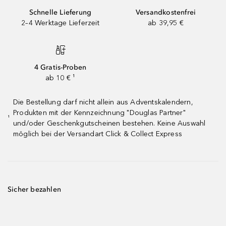
Schnelle Lieferung
Versandkostenfrei
2–4 Werktage Lieferzeit
ab 39,95 €
4 Gratis-Proben
ab 10 € ¹
Die Bestellung darf nicht allein aus Adventskalendern,
Produkten mit der Kennzeichnung "Douglas Partner"
¹
und/oder Geschenkgutscheinen bestehen. Keine Auswahl
möglich bei der Versandart Click & Collect Express
Sicher bezahlen