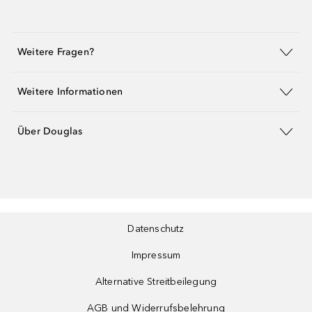
Weitere Fragen?
Weitere Informationen
Über Douglas
Datenschutz
Impressum
Alternative Streitbeilegung
AGB und Widerrufsbelehrung