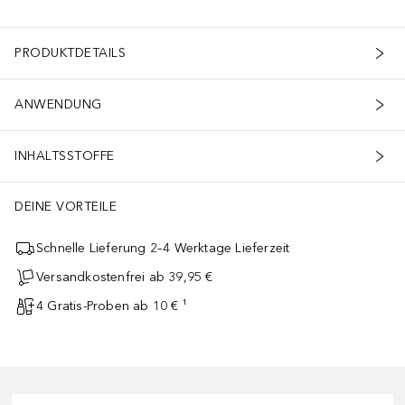
PRODUKTDETAILS
ANWENDUNG
INHALTSSTOFFE
DEINE VORTEILE
Schnelle Lieferung 2–4 Werktage Lieferzeit
Versandkostenfrei ab 39,95 €
4 Gratis-Proben ab 10 € ¹