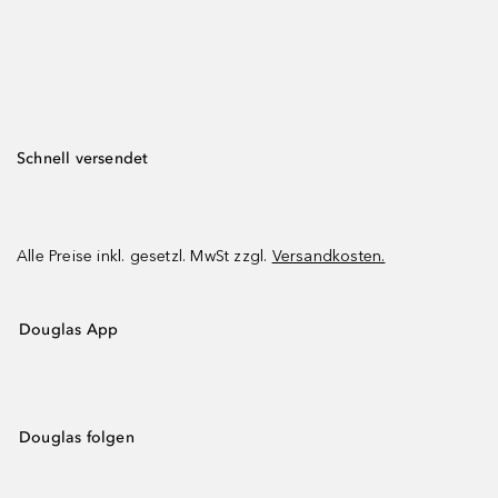
Schnell versendet
Alle Preise inkl. gesetzl. MwSt zzgl.
Versandkosten.
Douglas App
Douglas folgen