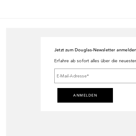
Jetzt zum Douglas-Newsletter anmelde
Erfahre ab sofort alles über die neuest
E-Mail-Adresse
*
ANMELDEN