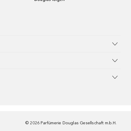
©
2026
Parfümerie Douglas Gesellschaft m.b.H.