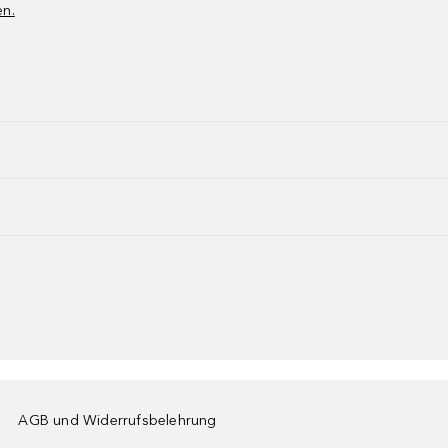
en.
AGB und Widerrufsbelehrung