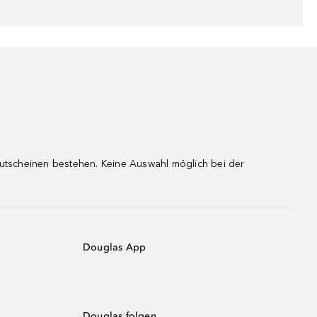
gutscheinen bestehen. Keine Auswahl möglich bei der
Douglas App
Douglas folgen