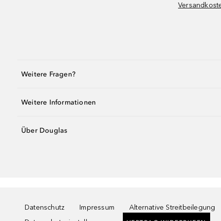
Versandkost
Weitere Fragen?
Weitere Informationen
Über Douglas
Datenschutz
Impressum
Alternative Streitbeilegung