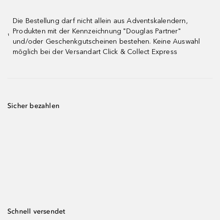
Die Bestellung darf nicht allein aus Adventskalendern,
Produkten mit der Kennzeichnung "Douglas Partner"
¹
und/oder Geschenkgutscheinen bestehen. Keine Auswahl
möglich bei der Versandart Click & Collect Express
Sicher bezahlen
Schnell versendet