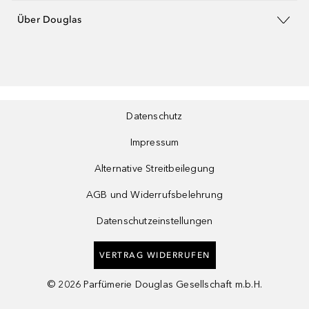
Über Douglas
Datenschutz
Impressum
Alternative Streitbeilegung
AGB und Widerrufsbelehrung
Datenschutzeinstellungen
VERTRAG WIDERRUFEN
©
2026
Parfümerie Douglas Gesellschaft m.b.H.