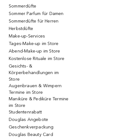
Sommerdüfte
Sommer Parfum für Damen
Sommerdüfte für Herren
Herbstdüfte
Make-up-Services
Tages-Make-up im Store
Abend-Make-up im Store
Kostenlose Rituale im Store
Gesichts- &
Körperbehandlungen im
Store
Augenbrauen & Wimpern
Termine im Store
Maniküre & Pediküre Termine
im Store
Studentenrabatt
Douglas Angebote
Geschenkverpackung
Douglas Beauty Card