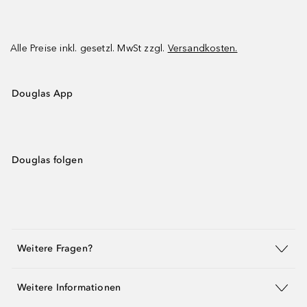
Alle Preise inkl. gesetzl. MwSt zzgl.
Versandkosten.
Douglas App
Douglas folgen
Weitere Fragen?
Weitere Informationen