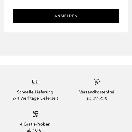
ANMELDEN
Schnelle Lieferung
Versandkostenfrei
2–4 Werktage Lieferzeit
ab 39,95 €
4 Gratis-Proben
ab 10 € ¹