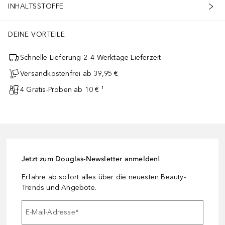
INHALTSSTOFFE
DEINE VORTEILE
Schnelle Lieferung 2–4 Werktage Lieferzeit
Versandkostenfrei ab 39,95 €
4 Gratis-Proben ab 10 € ¹
Jetzt zum Douglas-Newsletter anmelden!
Erfahre ab sofort alles über die neuesten Beauty-
Trends und Angebote.
E-Mail-Adresse
*