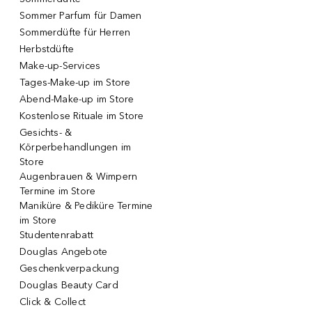
Sommer Parfum für Damen
Sommerdüfte für Herren
Herbstdüfte
Make-up-Services
Tages-Make-up im Store
Abend-Make-up im Store
Kostenlose Rituale im Store
Gesichts- &
Körperbehandlungen im
Store
Augenbrauen & Wimpern
Termine im Store
Maniküre & Pediküre Termine
im Store
Studentenrabatt
Douglas Angebote
Geschenkverpackung
Douglas Beauty Card
Click & Collect