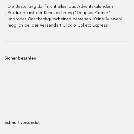
Die Bestellung darf nicht allein aus Adventskalendern,
Produkten mit der Kennzeichnung "Douglas Partner"
¹
und/oder Geschenkgutscheinen bestehen. Keine Auswahl
möglich bei der Versandart Click & Collect Express
Sicher bezahlen
Schnell versendet