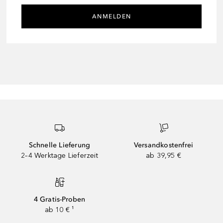
ANMELDEN
Schnelle Lieferung
Versandkostenfrei
2–4 Werktage Lieferzeit
ab 39,95 €
4 Gratis-Proben
ab 10 € ¹