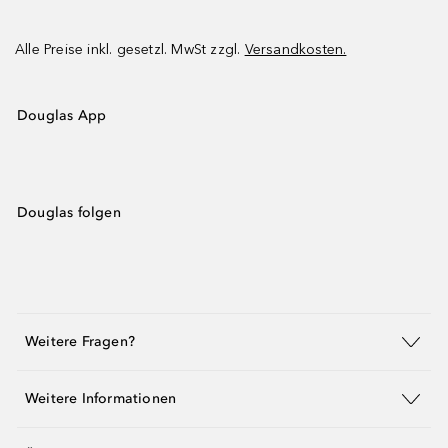
Alle Preise inkl. gesetzl. MwSt zzgl.
Versandkosten.
Douglas App
Douglas folgen
Weitere Fragen?
Weitere Informationen