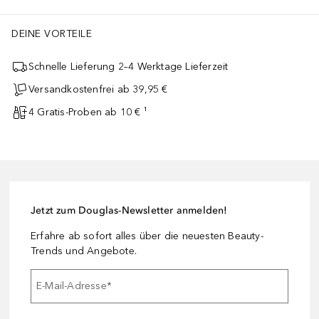
DEINE VORTEILE
Schnelle Lieferung 2–4 Werktage Lieferzeit
Versandkostenfrei ab 39,95 €
4 Gratis-Proben ab 10 € ¹
Jetzt zum Douglas-Newsletter anmelden!
Erfahre ab sofort alles über die neuesten Beauty-
Trends und Angebote.
E-Mail-Adresse
*