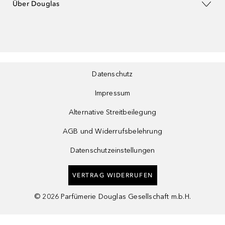
Über Douglas
Datenschutz
Impressum
Alternative Streitbeilegung
AGB und Widerrufsbelehrung
Datenschutzeinstellungen
VERTRAG WIDERRUFEN
©
2026
Parfümerie Douglas Gesellschaft m.b.H.