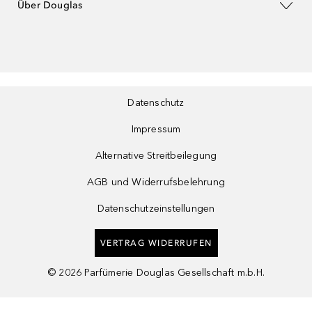
Über Douglas
Datenschutz
Impressum
Alternative Streitbeilegung
AGB und Widerrufsbelehrung
Datenschutzeinstellungen
VERTRAG WIDERRUFEN
©
2026
Parfümerie Douglas Gesellschaft m.b.H.