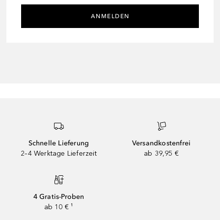
ANMELDEN
Schnelle Lieferung
Versandkostenfrei
2–4 Werktage Lieferzeit
ab 39,95 €
4 Gratis-Proben
ab 10 € ¹