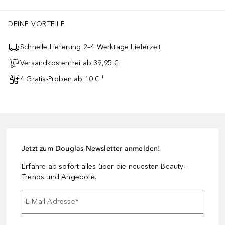
DEINE VORTEILE
Schnelle Lieferung 2–4 Werktage Lieferzeit
Versandkostenfrei ab 39,95 €
4 Gratis-Proben ab 10 € ¹
Jetzt zum Douglas-Newsletter anmelden!
Erfahre ab sofort alles über die neuesten Beauty-
Trends und Angebote.
E-Mail-Adresse
*