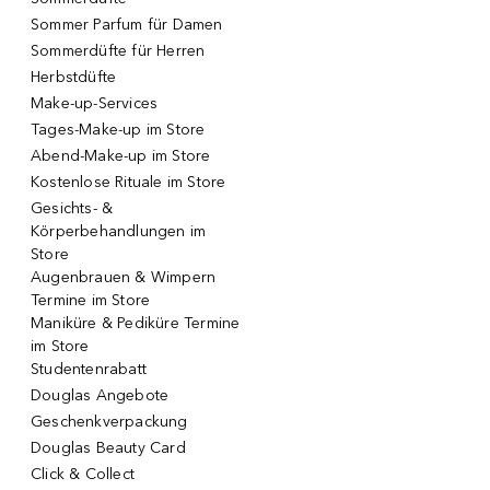
Sommer Parfum für Damen
Sommerdüfte für Herren
Herbstdüfte
Make-up-Services
Tages-Make-up im Store
Abend-Make-up im Store
Kostenlose Rituale im Store
Gesichts- &
Körperbehandlungen im
Store
Augenbrauen & Wimpern
Termine im Store
Maniküre & Pediküre Termine
im Store
Studentenrabatt
Douglas Angebote
Geschenkverpackung
Douglas Beauty Card
Click & Collect