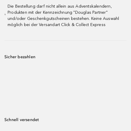
Die Bestellung darf nicht allein aus Adventskalendern,
Produkten mit der Kennzeichnung "Douglas Partner"
¹
und/oder Geschenkgutscheinen bestehen. Keine Auswahl
möglich bei der Versandart Click & Collect Express
Sicher bezahlen
Schnell versendet