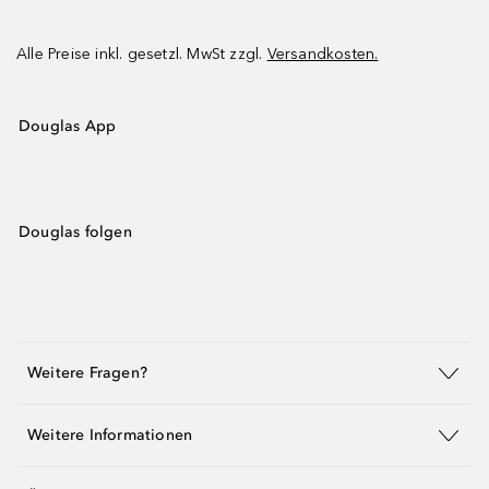
Alle Preise inkl. gesetzl. MwSt zzgl.
Versandkosten.
Douglas App
Douglas folgen
Weitere Fragen?
Weitere Informationen