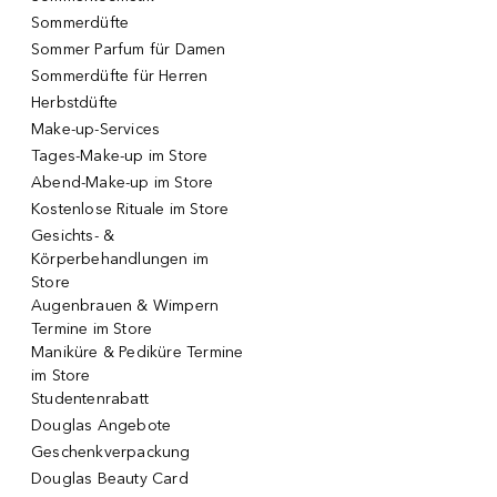
Sommerdüfte
Sommer Parfum für Damen
Sommerdüfte für Herren
Herbstdüfte
Make-up-Services
Tages-Make-up im Store
Abend-Make-up im Store
Kostenlose Rituale im Store
Gesichts- &
Körperbehandlungen im
Store
Augenbrauen & Wimpern
Termine im Store
Maniküre & Pediküre Termine
im Store
Studentenrabatt
Douglas Angebote
Geschenkverpackung
Douglas Beauty Card