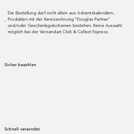
Die Bestellung darf nicht allein aus Adventskalendern,
Produkten mit der Kennzeichnung "Douglas Partner"
¹
und/oder Geschenkgutscheinen bestehen. Keine Auswahl
möglich bei der Versandart Click & Collect Express
Sicher bezahlen
Schnell versendet