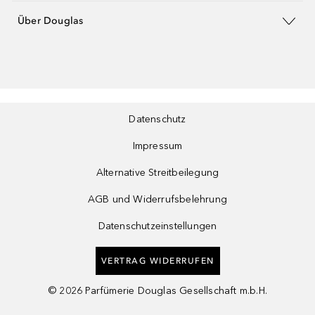
Über Douglas
Datenschutz
Impressum
Alternative Streitbeilegung
AGB und Widerrufsbelehrung
Datenschutzeinstellungen
VERTRAG WIDERRUFEN
©
2026
Parfümerie Douglas Gesellschaft m.b.H.