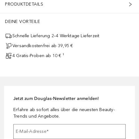
PRODUKTDETAILS
DEINE VORTEILE
Schnelle Lieferung 2–4 Werktage Lieferzeit
Versandkostenfrei ab 39,95 €
4 Gratis-Proben ab 10 € ¹
Jetzt zum Douglas-Newsletter anmelden!
Erfahre ab sofort alles über die neuesten Beauty-
Trends und Angebote.
E-Mail-Adresse
*