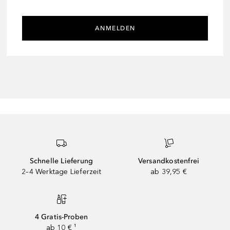
ANMELDEN
Schnelle Lieferung
Versandkostenfrei
2–4 Werktage Lieferzeit
ab 39,95 €
4 Gratis-Proben
ab 10 € ¹