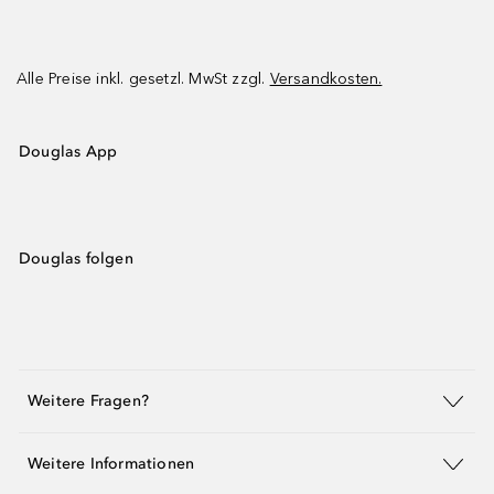
Alle Preise inkl. gesetzl. MwSt zzgl.
Versandkosten.
Douglas App
Douglas folgen
Weitere Fragen?
Weitere Informationen