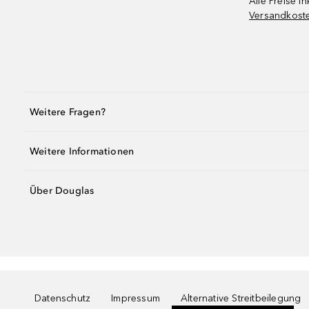
Alle Preise in
Versandkost
Weitere Fragen?
Weitere Informationen
Über Douglas
Datenschutz
Impressum
Alternative Streitbeilegung