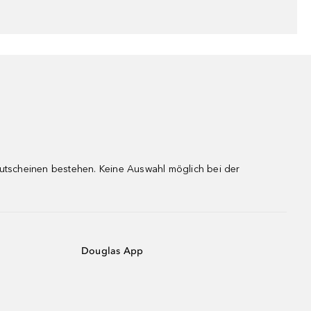
gutscheinen bestehen. Keine Auswahl möglich bei der
Douglas App