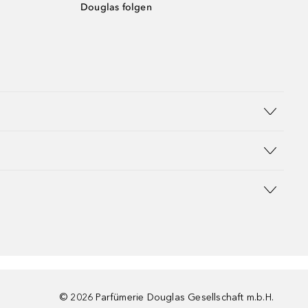
Douglas folgen
©
2026
Parfümerie Douglas Gesellschaft m.b.H.