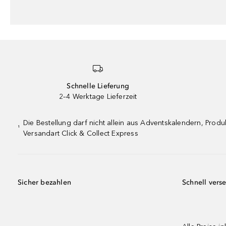
Schnelle Lieferung
2–4 Werktage Lieferzeit
Die Bestellung darf nicht allein aus Adventskalendern, Pro
¹
Versandart Click & Collect Express
Sicher bezahlen
Schnell vers