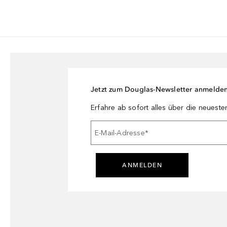
Jetzt zum Douglas-Newsletter anmelde
Erfahre ab sofort alles über die neuest
E-Mail-Adresse
*
ANMELDEN