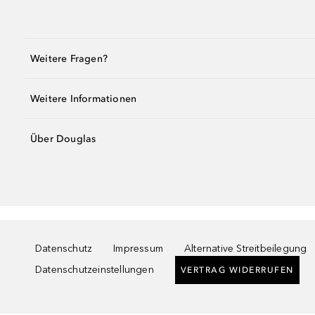
Weitere Fragen?
Weitere Informationen
Über Douglas
Datenschutz
Impressum
Alternative Streitbeilegung
Datenschutzeinstellungen
VERTRAG WIDERRUFEN