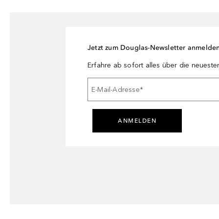
Jetzt zum Douglas-Newsletter anmelde
Erfahre ab sofort alles über die neuest
E-Mail-Adresse
*
ANMELDEN