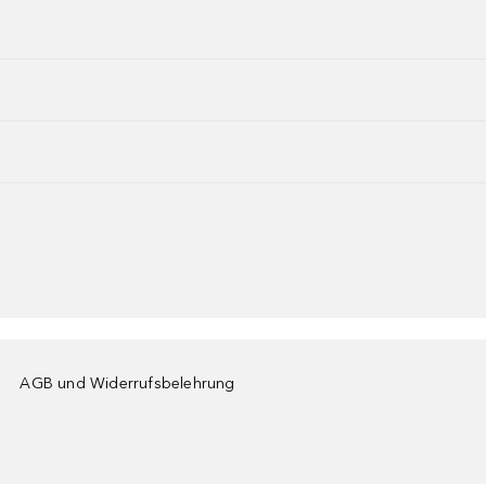
AGB und Widerrufsbelehrung