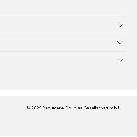
©
2026
Parfümerie Douglas Gesellschaft m.b.H.