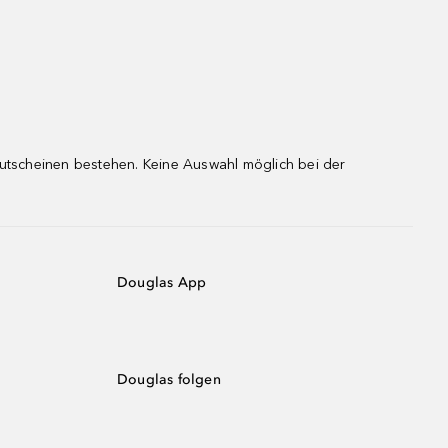
gutscheinen bestehen. Keine Auswahl möglich bei der
Douglas App
Douglas folgen