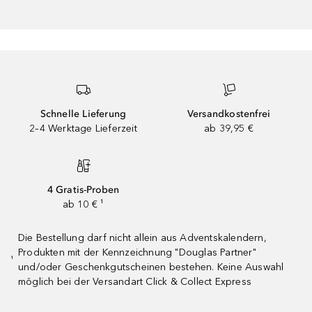
Schnelle Lieferung
Versandkostenfrei
2–4 Werktage Lieferzeit
ab 39,95 €
4 Gratis-Proben
ab 10 € ¹
Die Bestellung darf nicht allein aus Adventskalendern,
Produkten mit der Kennzeichnung "Douglas Partner"
¹
und/oder Geschenkgutscheinen bestehen. Keine Auswahl
möglich bei der Versandart Click & Collect Express