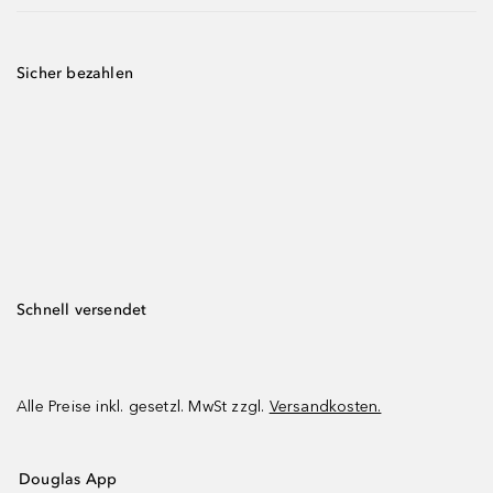
Sicher bezahlen
Schnell versendet
Alle Preise inkl. gesetzl. MwSt zzgl.
Versandkosten.
Douglas App