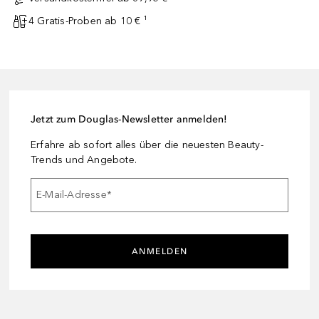
4 Gratis-Proben ab 10 € ¹
Jetzt zum Douglas-Newsletter anmelden!
Erfahre ab sofort alles über die neuesten Beauty-
Trends und Angebote.
E-Mail-Adresse
*
ANMELDEN