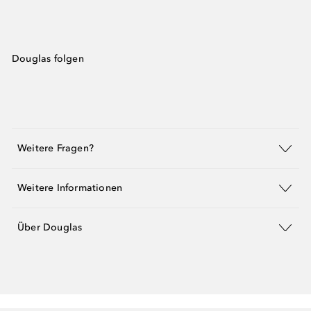
Douglas folgen
Weitere Fragen?
Weitere Informationen
Über Douglas