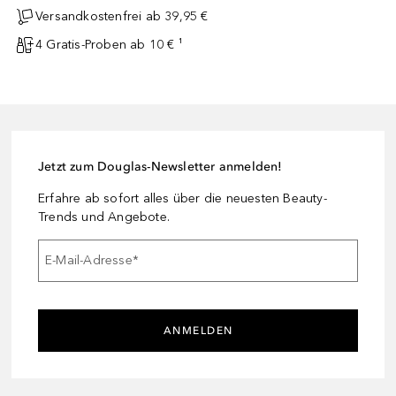
Versandkostenfrei ab 39,95 €
4 Gratis-Proben ab 10 € ¹
Jetzt zum Douglas-Newsletter anmelden!
Erfahre ab sofort alles über die neuesten Beauty-
Trends und Angebote.
E-Mail-Adresse
*
ANMELDEN