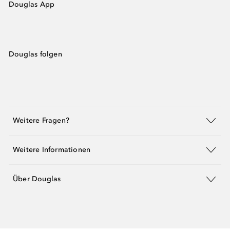
Douglas App
Douglas folgen
Weitere Fragen?
Weitere Informationen
Über Douglas