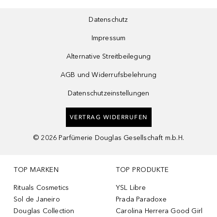
Datenschutz
Impressum
Alternative Streitbeilegung
AGB und Widerrufsbelehrung
Datenschutzeinstellungen
VERTRAG WIDERRUFEN
©
2026
Parfümerie Douglas Gesellschaft m.b.H.
TOP MARKEN
TOP PRODUKTE
Rituals Cosmetics
YSL Libre
Sol de Janeiro
Prada Paradoxe
Douglas Collection
Carolina Herrera Good Girl