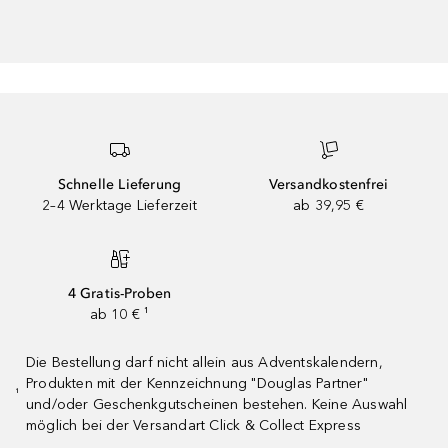
Schnelle Lieferung
Versandkostenfrei
2–4 Werktage Lieferzeit
ab 39,95 €
4 Gratis-Proben
ab 10 € ¹
Die Bestellung darf nicht allein aus Adventskalendern,
Produkten mit der Kennzeichnung "Douglas Partner"
¹
und/oder Geschenkgutscheinen bestehen. Keine Auswahl
möglich bei der Versandart Click & Collect Express