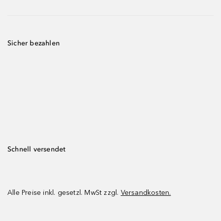
Sicher bezahlen
Schnell versendet
Alle Preise inkl. gesetzl. MwSt zzgl.
Versandkosten.