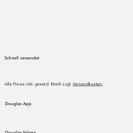
Schnell versendet
Alle Preise inkl. gesetzl. MwSt zzgl.
Versandkosten.
Douglas App
Douglas folgen