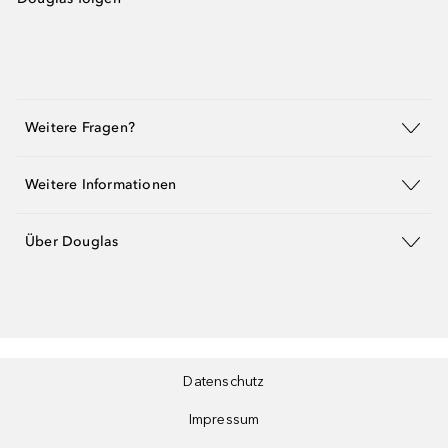
Weitere Fragen?
Weitere Informationen
Über Douglas
Datenschutz
Impressum