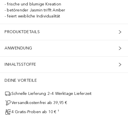
frische und blumige Kreation
betörender Jasmin trifft Amber
feiert weibliche Individualität
PRODUKTDETAILS
ANWENDUNG
INHALTSSTOFFE
DEINE VORTEILE
Schnelle Lieferung 2–4 Werktage Lieferzeit
Versandkostenfrei ab 39,95 €
4 Gratis-Proben ab 10 € ¹