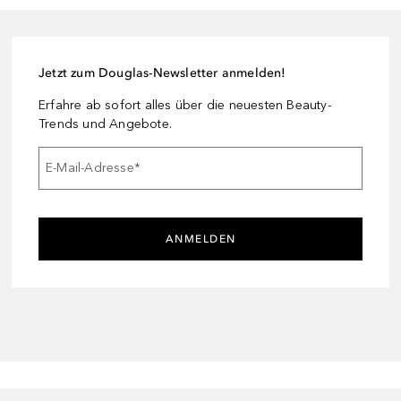
Jetzt zum Douglas-Newsletter anmelden!
Erfahre ab sofort alles über die neuesten Beauty-
Trends und Angebote.
E-Mail-Adresse
*
ANMELDEN