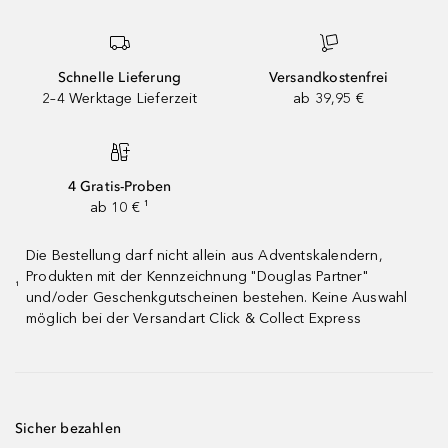
Schnelle Lieferung
Versandkostenfrei
2–4 Werktage Lieferzeit
ab 39,95 €
4 Gratis-Proben
ab 10 € ¹
Die Bestellung darf nicht allein aus Adventskalendern,
Produkten mit der Kennzeichnung "Douglas Partner"
¹
und/oder Geschenkgutscheinen bestehen. Keine Auswahl
möglich bei der Versandart Click & Collect Express
Sicher bezahlen