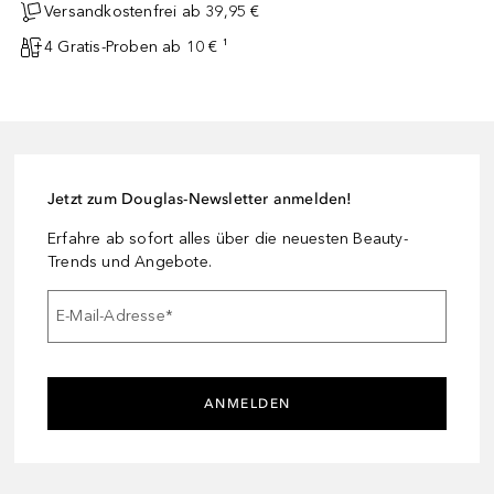
Versandkostenfrei ab 39,95 €
4 Gratis-Proben ab 10 € ¹
Jetzt zum Douglas-Newsletter anmelden!
Erfahre ab sofort alles über die neuesten Beauty-
Trends und Angebote.
E-Mail-Adresse
*
ANMELDEN