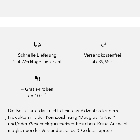
Schnelle Lieferung
Versandkostenfrei
2–4 Werktage Lieferzeit
ab 39,95 €
4 Gratis-Proben
ab 10 € ¹
Die Bestellung darf nicht allein aus Adventskalendern,
Produkten mit der Kennzeichnung "Douglas Partner"
¹
und/oder Geschenkgutscheinen bestehen. Keine Auswahl
möglich bei der Versandart Click & Collect Express