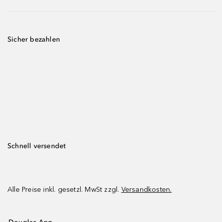
Sicher bezahlen
Schnell versendet
Alle Preise inkl. gesetzl. MwSt zzgl.
Versandkosten.