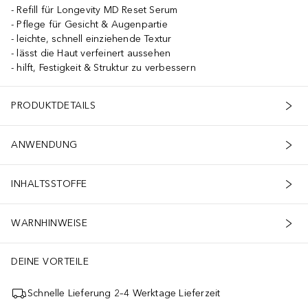
Refill für Longevity MD Reset Serum
Pflege für Gesicht & Augenpartie
leichte, schnell einziehende Textur
lässt die Haut verfeinert aussehen
hilft, Festigkeit & Struktur zu verbessern
PRODUKTDETAILS
ANWENDUNG
INHALTSSTOFFE
WARNHINWEISE
DEINE VORTEILE
Schnelle Lieferung 2–4 Werktage Lieferzeit