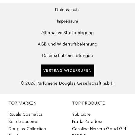
Datenschutz
Impressum
Alternative Streitbeilegung
AGB und Widerrufsbelehrung
Datenschutzeinstellungen
VERTRAG WIDERRUFEN
©
2026
Parfümerie Douglas Gesellschaft m.b.H.
TOP MARKEN
TOP PRODUKTE
Rituals Cosmetics
YSL Libre
Sol de Janeiro
Prada Paradoxe
Douglas Collection
Carolina Herrera Good Girl