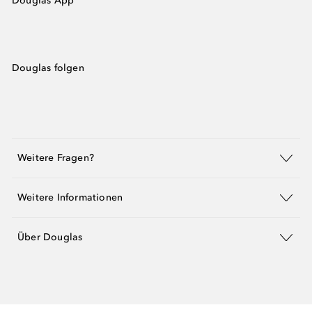
Douglas App
Douglas folgen
Weitere Fragen?
Weitere Informationen
Über Douglas